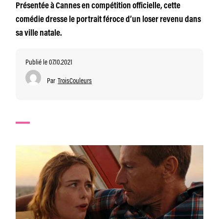
Présentée à Cannes en compétition officielle, cette
comédie dresse le portrait féroce d’un loser revenu dans
sa ville natale.
Publié le 07.10.2021
Par
TroisCouleurs