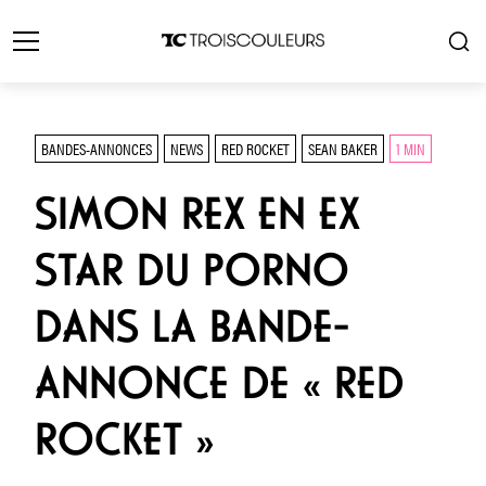
BANDES-ANNONCES
NEWS
RED ROCKET
SEAN BAKER
1 MIN
SIMON REX EN EX
STAR DU PORNO
DANS LA BANDE-
ANNONCE DE « RED
ROCKET »