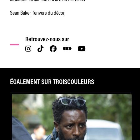
Sean Baker, l’envers du décor
Retrouvez-nous sur
ÉGALEMENT SUR TROISCOULEURS