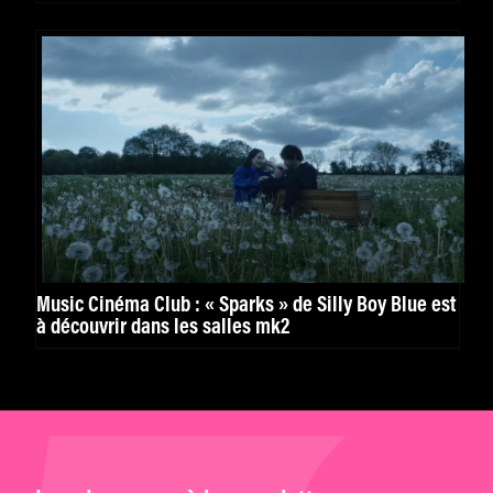
Music Cinéma Club : « Sparks » de Silly Boy Blue est
à découvrir dans les salles mk2