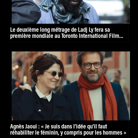
Le deuxième long métrage de Ladj Ly fera sa
première mondiale au Toronto International Film
Festival
Agnès Jaoui : « Je suis dans l’idée qu’il faut
réhabiliter le féminin, y compris pour les hommes »