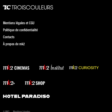
Mentions légales et CGU
Politique de confidentialité
Contacts
À propos de mk2
© MK2
Mentions Légales