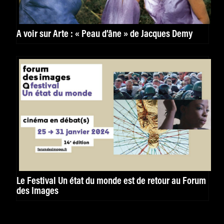
À voir sur Arte : « Peau d’âne » de Jacques Demy
Le Festival Un état du monde est de retour au Forum
des Images