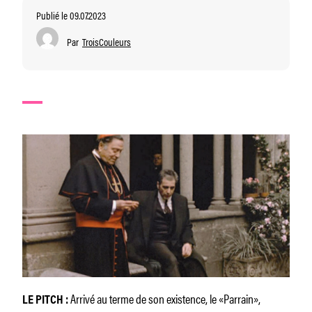
Publié le 09.07.2023
Par
TroisCouleurs
Arrivé au terme de son existence, le «Parrain»,
LE PITCH :