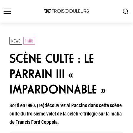
NEWS
1 MIN
SCÈNE CULTE : LE
PARRAIN III «
IMPARDONNABLE »
Sorti en 1990, (re)découvrez Al Paccino dans cette scène
culte du troisième volet de la célèbre trilogie sur la mafia
de Francis Ford Coppola.