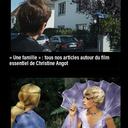
« Une famille » : tous nos articles autour du film
essentiel de Christine Angot