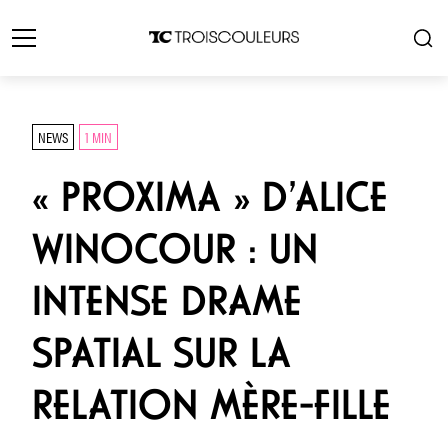
NEWS
1 MIN
« PROXIMA » D’ALICE
WINOCOUR : UN
INTENSE DRAME
SPATIAL SUR LA
RELATION MÈRE-FILLE