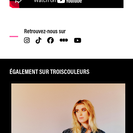
Retrouvez-nous sur
ÉGALEMENT SUR TROISCOULEURS