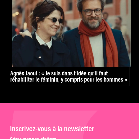
Agnès Jaoui : « Je suis dans l’idée qu’il faut
réhabiliter le féminin, y compris pour les hommes »
Inscrivez-vous à la newsletter