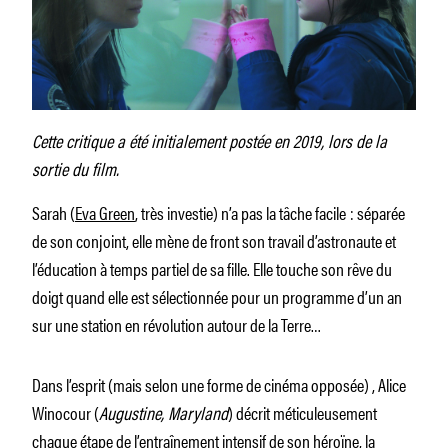
Cette critique a été initialement postée en 2019, lors de la
sortie du film.
Sarah (
Eva Green
, très investie) n’a pas la tâche facile : séparée
de son conjoint, elle mène de front son travail d’astronaute et
l’éducation à temps partiel de sa fille. Elle touche son rêve du
doigt quand elle est sélectionnée pour un programme d’un an
sur une station en révolution autour de la Terre…
Dans l’esprit (mais selon une forme de cinéma opposée) , Alice
Winocour (
Augustine, Maryland
) décrit méticuleusement
chaque étape de l’entraînement intensif de son héroïne, la