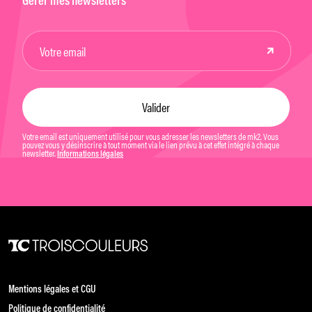
Gérer mes newsletters
Votre email est uniquement utilisé pour vous adresser les newsletters de mk2. Vous
pouvez vous y désinscrire à tout moment via le lien prévu à cet effet intégré à chaque
newsletter.
Informations légales
Mentions légales et CGU
Politique de confidentialité