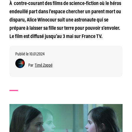
À contre-courant des films de science-fiction où le héros
endeuillé part dans l’espace chercher un parent mort ou
disparu, Alice Winocour suit une astronaute qui se
prépare à laisser sa fille sur terre pour pouvoir s’envoler.
Le film est diffusé jusqu’au 3 mai sur France TV.
Publié le 10.01.2024
Par
Timé Zoppé