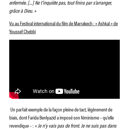
enfermée. […] Ne t’inquiète pas, tout finira par s’arranger,
grâce à Dieu. »
Vu au Festival international du film de Marrakech : « Ashkal » de
Youssef Chebbi
Un parfait exemple de la façon pleine de tact, légèrement de
biais, dont Farida Benlyazid a imposé son féminisme – qu’elle
revendique – :
« Je n’y vais pas de front. Je ne suis pas dans