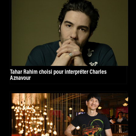
Tahar Rahim choisi pour interpréter Charles
Aznavour