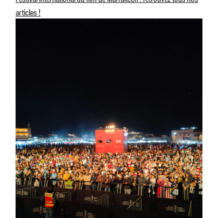
articles !