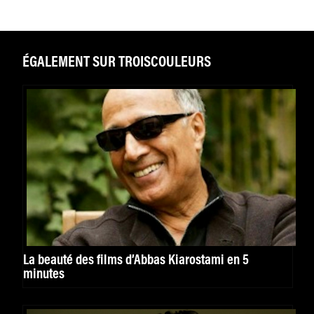
ÉGALEMENT SUR TROISCOULEURS
La beauté des films d’Abbas Kiarostami en 5
minutes