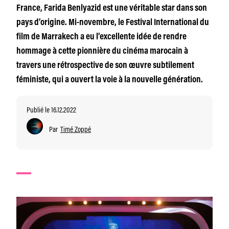
France, Farida Benlyazid est une véritable star dans son
pays d’origine. Mi-novembre, le Festival International du
film de Marrakech a eu l’excellente idée de rendre
hommage à cette pionnière du cinéma marocain à
travers une rétrospective de son œuvre subtilement
féministe, qui a ouvert la voie à la nouvelle génération.
Publié le 16.12.2022
Par
Timé Zoppé