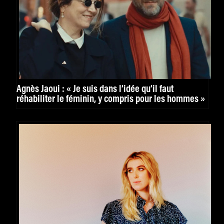
Agnès Jaoui : « Je suis dans l’idée qu’il faut
réhabiliter le féminin, y compris pour les hommes »