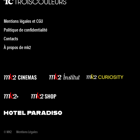
Mentions légales et CGU
Politique de confidentialité
Contacts
À propos de mk2
© MK2
Mentions Légales