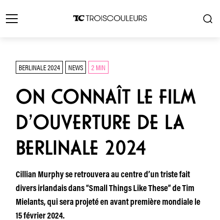
BERLINALE 2024
NEWS
2 MIN
ON CONNAÎT LE FILM
D’OUVERTURE DE LA
BERLINALE 2024
Cillian Murphy se retrouvera au centre d’un triste fait
divers irlandais dans “Small Things Like These” de Tim
Mielants, qui sera projeté en avant première mondiale le
15 février 2024.