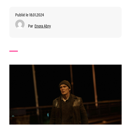
Publié le 18.01.2024
Par
Enora Abry