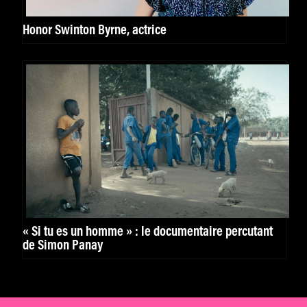
Honor Swinton Byrne, actrice
« Si tu es un homme » : le documentaire percutant
de Simon Panay