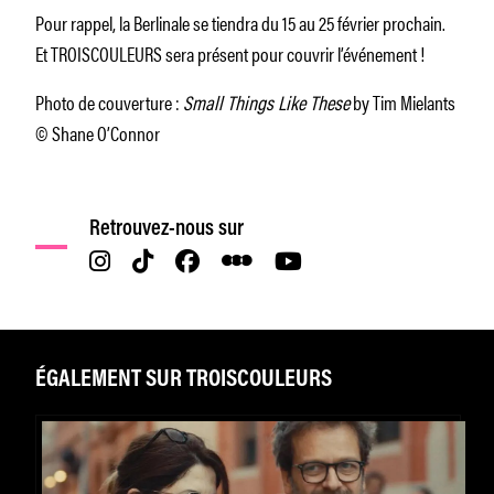
Pour rappel, la Berlinale se tiendra du 15 au 25 février prochain.
Et TROISCOULEURS sera présent pour couvrir l’événement !
Photo de couverture :
Small Things Like These
by Tim Mielants
© Shane O’Connor
Retrouvez-nous sur
ÉGALEMENT SUR TROISCOULEURS