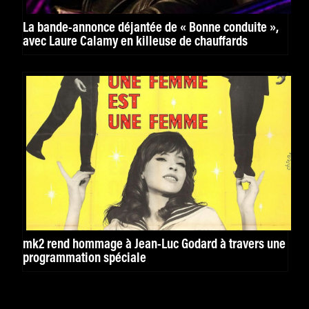
La bande-annonce déjantée de « Bonne conduite »,
avec Laure Calamy en killeuse de chauffards
mk2 rend hommage à Jean-Luc Godard à travers une
programmation spéciale