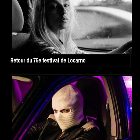
Retour du 76e festival de Locarno