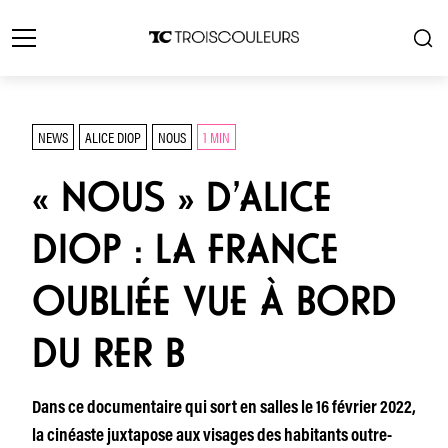
NEWS
ALICE DIOP
NOUS
1 MIN
« NOUS » D’ALICE
DIOP : LA FRANCE
OUBLIÉE VUE À BORD
DU RER B
Dans ce documentaire qui sort en salles le 16 février 2022,
la cinéaste juxtapose aux visages des habitants outre-