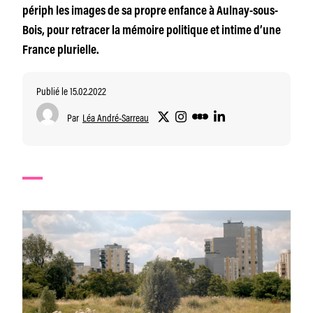
périph les images de sa propre enfance à Aulnay-sous-
Bois, pour retracer la mémoire politique et intime d’une
France plurielle.
Publié le 15.02.2022
Par
Léa André-Sarreau