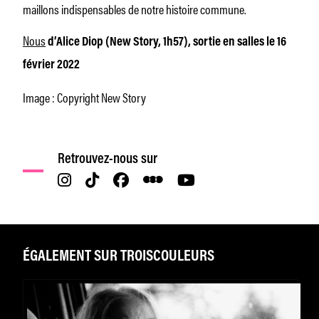
maillons indispensables de notre histoire commune.
Nous
d’Alice Diop (New Story, 1h57), sortie en salles le 16
février 2022
Image : Copyright New Story
Retrouvez-nous sur
ÉGALEMENT SUR TROISCOULEURS