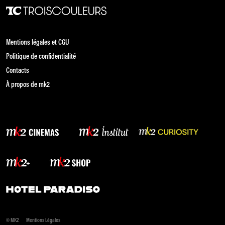
Mentions légales et CGU
Politique de confidentialité
Contacts
À propos de mk2
© MK2
Mentions Légales