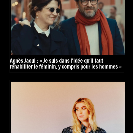
Agnès Jaoui : « Je suis dans l’idée qu’il faut
réhabiliter le féminin, y compris pour les hommes »