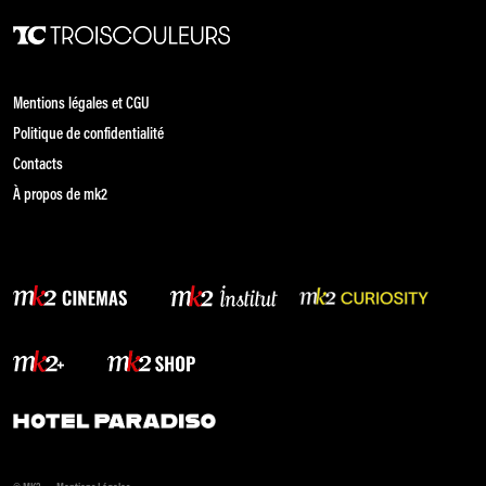
Mentions légales et CGU
Politique de confidentialité
Contacts
À propos de mk2