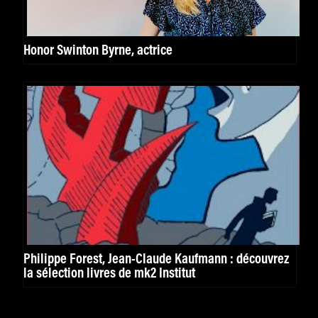
Honor Swinton Byrne, actrice
Philippe Forest, Jean-Claude Kaufmann : découvrez
la sélection livres de mk2 Institut