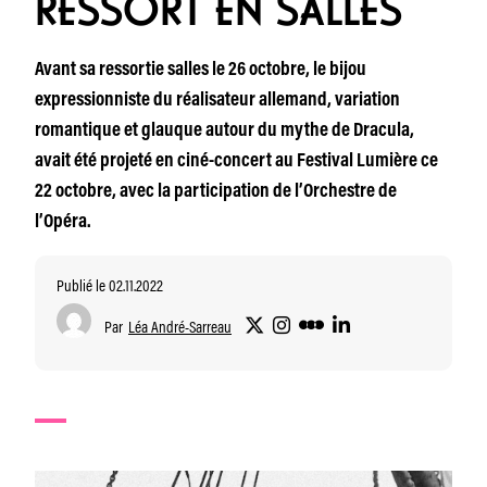
RESSORT EN SALLES
Avant sa ressortie salles le 26 octobre, le bijou
expressionniste du réalisateur allemand, variation
romantique et glauque autour du mythe de Dracula,
avait été projeté en ciné-concert au Festival Lumière ce
22 octobre, avec la participation de l’Orchestre de
l’Opéra.
Publié le 02.11.2022
Par
Léa André-Sarreau