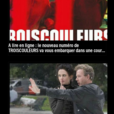
À lire en ligne : le nouveau numéro de
TROISCOULEURS va vous embarquer dans une course
folle