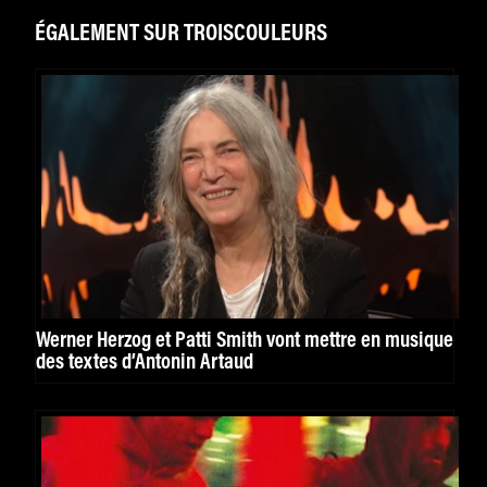
ÉGALEMENT SUR TROISCOULEURS
Werner Herzog et Patti Smith vont mettre en musique
des textes d’Antonin Artaud