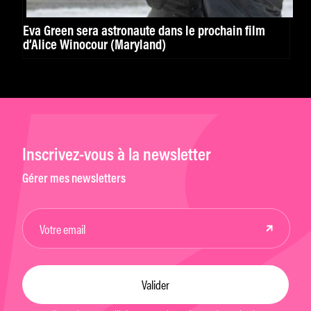
Eva Green sera astronaute dans le prochain film
d’Alice Winocour (Maryland)
Inscrivez-vous à la newsletter
Gérer mes newsletters