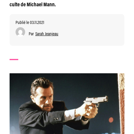
culte de Michael Mann.
Publié le 03.11.2021
Par
Sarah Jeanjeau