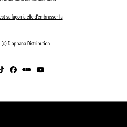
’est sa façon à elle d’embrasser la
 (c) Diaphana Distribution