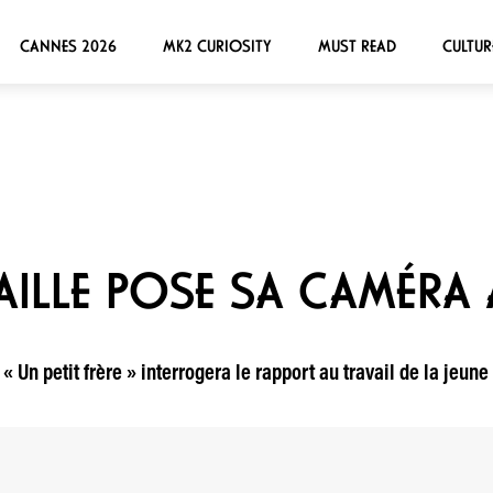
CANNES 2026
MK2 CURIOSITY
MUST READ
CULTUR
ILLE POSE SA CAMÉRA À
« Un petit frère » interrogera le rapport au travail de la jeune