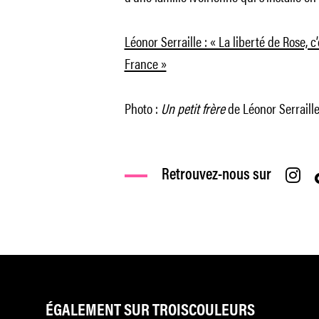
Léonor Serraille : « La liberté de Rose, c
France »
Photo :
Un petit frère
de Léonor Serraille
Retrouvez-nous sur
ÉGALEMENT SUR TROISCOULEURS