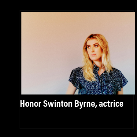
Honor Swinton Byrne, actrice