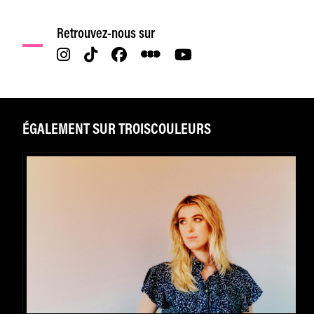
Retrouvez-nous sur
ÉGALEMENT SUR TROISCOULEURS