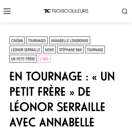
CINÉMA
TOURNAGES
ANNABELLE LENGRONNE
LÉONOR SERRAILLE
NEWS
STÉPHANE BAK
TOURNAGE
UN PETIT FRÈRE
2 MIN
EN TOURNAGE : « UN
PETIT FRÈRE » DE
LÉONOR SERRAILLE
AVEC ANNABELLE