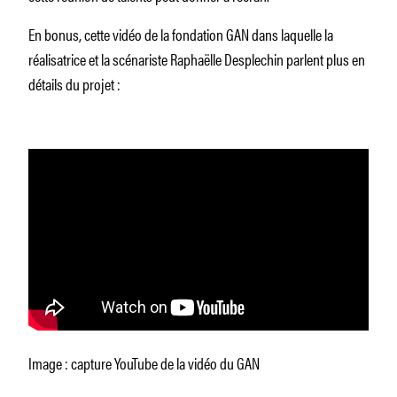
En bonus, cette vidéo de la fondation GAN dans laquelle la
réalisatrice et la scénariste Raphaëlle Desplechin parlent plus en
détails du projet :
Image : capture YouTube de la vidéo du GAN