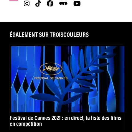
ÉGALEMENT SUR TROISCOULEURS
Festival de Cannes 2021 : en direct, la liste des films
en compétition