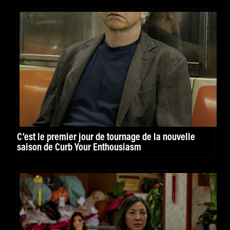
C’est le premier jour de tournage de la nouvelle
saison de Curb Your Enthousiasm