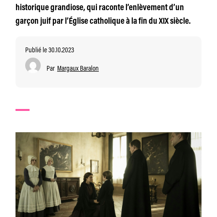
historique grandiose, qui raconte l’enlèvement d’un
garçon juif par l’Église catholique à la fin du XIX siècle.
Publié le 30.10.2023
Par
Margaux Baralon