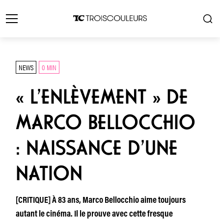
NEWS
0 MIN
« L’ENLÈVEMENT » DE
MARCO BELLOCCHIO
: NAISSANCE D’UNE
NATION
[CRITIQUE] À 83 ans, Marco Bellocchio aime toujours
autant le cinéma. Il le prouve avec cette fresque