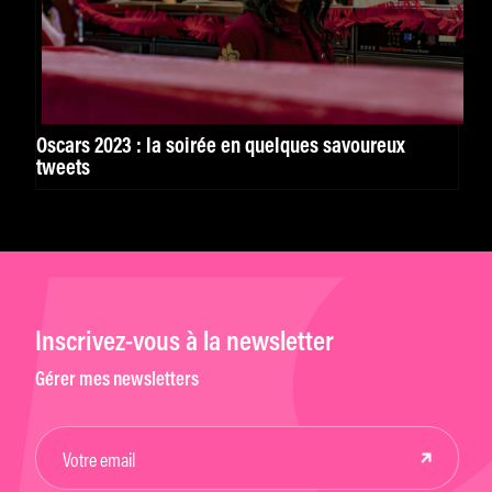
Oscars 2023 : la soirée en quelques savoureux
tweets
Inscrivez-vous à la newsletter
Gérer mes newsletters