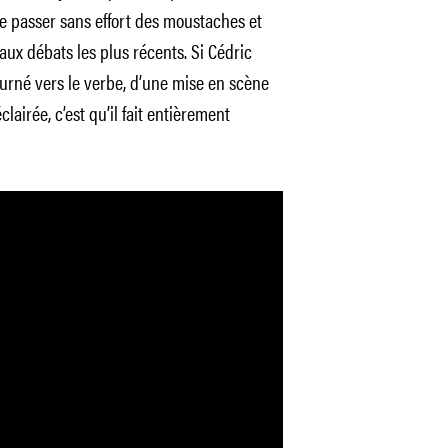
e passer sans effort des moustaches et
ux débats les plus récents. Si Cédric
tourné vers le verbe, d’une mise en scène
lairée, c’est qu’il fait entièrement