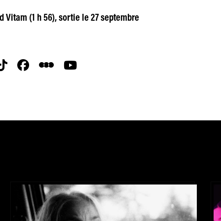
d Vitam (1 h 56), sortie le 27 septembre