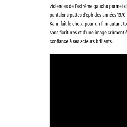
violences de l’extrême gauche permet d
pantalons pattes d’eph des années 1970 a
Kahn fait le choix, pour un film autant 
sans fioritures et d’une image crûment éc
confiance à ses acteurs brillants.