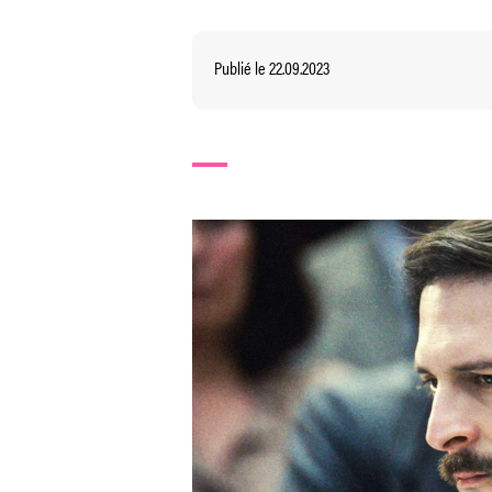
Publié le 22.09.2023