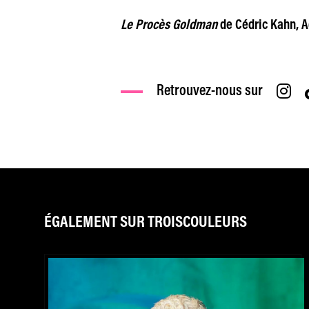
Le Procès Goldman
de Cédric Kahn, A
Retrouvez-nous sur
ÉGALEMENT SUR TROISCOULEURS