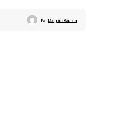
Par
Margaux Baralon