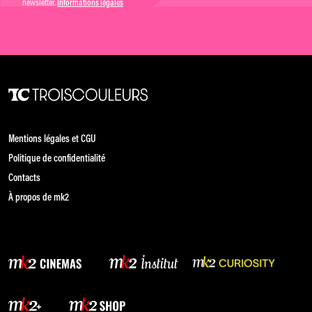
newsletter.
Informations légales
Mentions légales et CGU
Politique de confidentialité
Contacts
À propos de mk2