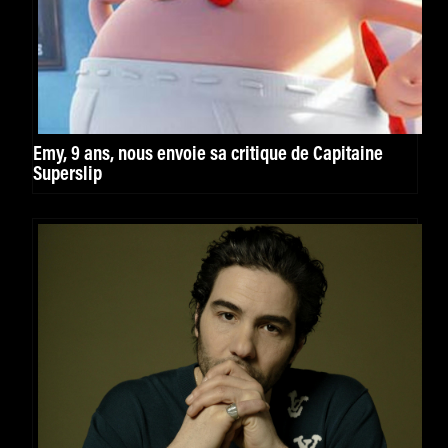
Emy, 9 ans, nous envoie sa critique de Capitaine
Superslip