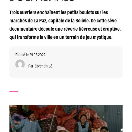
Trois ouvriers enchaînent les petits boulots sur les
marchés de La Paz, capitale de la Bolivie. De cette sève
documentaire découle une rêverie fiévreuse et éruptive,
qui transforme la ville en un terrain de jeu mystique.
Publié le 29.03.2022
Par
Corentin Lê