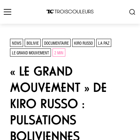
NEWS
BOLIVIE
DOCUMENTAIRE
KIRO RUSSO
LA PAZ
LE GRAND MOUVEMENT
2 MIN
« LE GRAND
MOUVEMENT » DE
KIRO RUSSO :
PULSATIONS
BOLIVIENNES