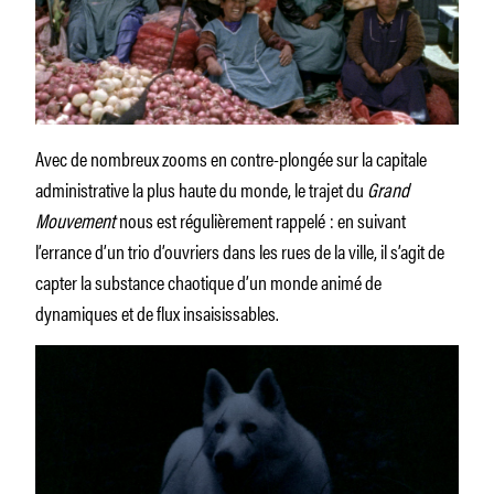
Avec de nombreux zooms en contre-plongée sur la capitale
administrative la plus haute du monde, le trajet du
Grand
Mouvement
nous est régulièrement rappelé : en suivant
l’errance d’un trio d’ouvriers dans les rues de la ville, il s’agit de
capter la substance chaotique d’un monde animé de
dynamiques et de flux insaisissables.