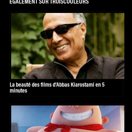
ÉGALEMENT SUR TROISCOULEURS
La beauté des films d’Abbas Kiarostami en 5
minutes