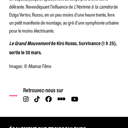
délirante. Revendiquant l’influence de
L’Homme à la caméra
de
Dziga Vertov, Russo, en un peu moins d’une heure trente, livre
un petit manifeste de montage, au gré d’une symphonie urbaine
pour le moins électrisante.
Le Grand Mouvement
de Kiro Russo, Survivance (1 h 25),
sortie le 30 mars.
Images: © Altamar Films
Retrouvez-nous sur