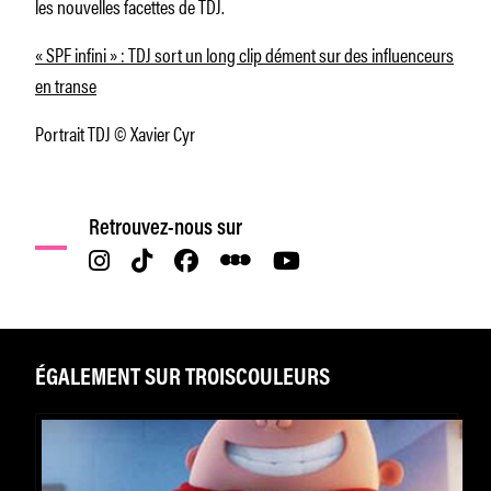
les nouvelles facettes de TDJ.
« SPF infini » : TDJ sort un long clip dément sur des influenceurs
en transe
Portrait TDJ © Xavier Cyr
Retrouvez-nous sur
ÉGALEMENT SUR TROISCOULEURS