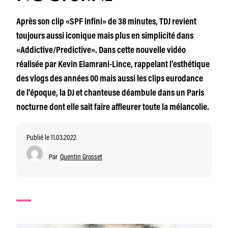
Après son clip «SPF infini» de 38 minutes, TDJ revient
toujours aussi iconique mais plus en simplicité dans
«Addictive/Predictive». Dans cette nouvelle vidéo
réalisée par Kevin Elamrani-Lince, rappelant l’esthétique
des vlogs des années 00 mais aussi les clips eurodance
de l’époque, la DJ et chanteuse déambule dans un Paris
nocturne dont elle sait faire affleurer toute la mélancolie.
Publié le 11.03.2022
Par
Quentin Grosset