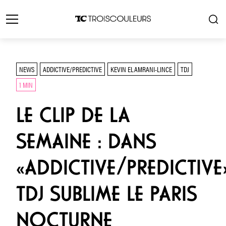
NEWS
ADDICTIVE/PREDICTIVE
KEVIN ELAMRANI-LINCE
TDJ
1 MIN
LE CLIP DE LA
SEMAINE : DANS
«ADDICTIVE/PREDICTIVE
TDJ SUBLIME LE PARIS
NOCTURNE