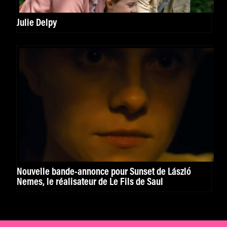
Julie Delpy
Nouvelle bande-annonce pour Sunset de László
Nemes, le réalisateur de Le Fils de Saul