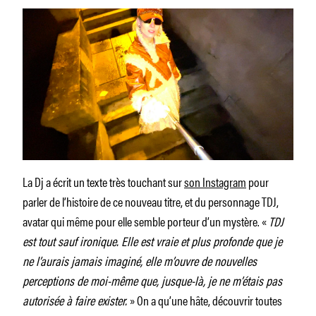
La Dj a écrit un texte très touchant sur
son Instagram
pour
parler de l’histoire de ce nouveau titre, et du personnage TDJ,
avatar qui même pour elle semble porteur d’un mystère. «
TDJ
est tout sauf ironique. Elle est vraie et plus profonde que je
ne l’aurais jamais imaginé, elle m’ouvre de nouvelles
perceptions de moi-même que, jusque-là, je ne m’étais pas
autorisée à faire exister.
» On a qu’une hâte, découvrir toutes