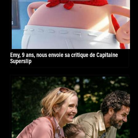
Emy, 9 ans, nous envoie sa critique de Capitaine
Superslip