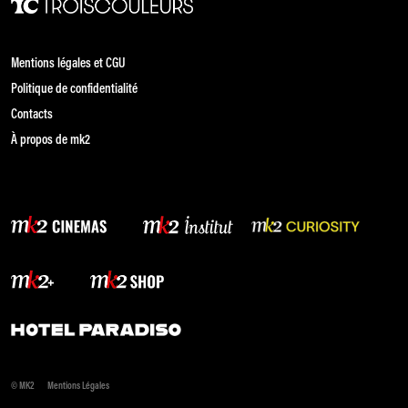
Mentions légales et CGU
Politique de confidentialité
Contacts
À propos de mk2
© MK2
Mentions Légales