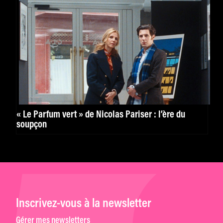
« Le Parfum vert » de Nicolas Pariser : l’ère du
soupçon
Inscrivez-vous à la newsletter
Gérer mes newsletters