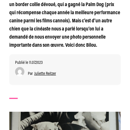
un border collie dévoué, qui a gagné la Palm Dog (prix
qui récompense chaque année la meilleure performance
canine parmi les films cannois). Mais c’est d’un autre
chien que la cinéaste nous a parlé lorsqu’on lui a
demandé de nous envoyer une photo personnelle
importante dans son œuvre. Voici donc Bilou.
Publié le 11.07.2023
Par
Juliette Reitzer