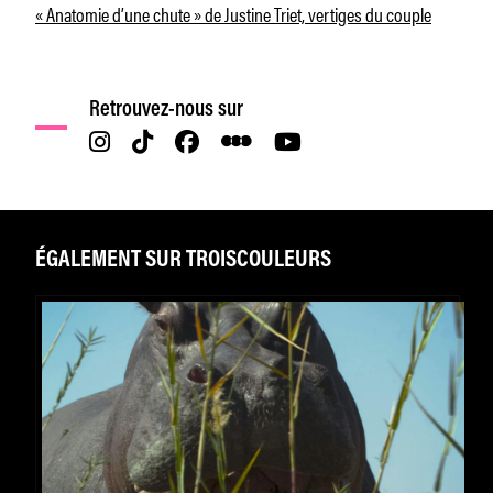
« Anatomie d’une chute » de Justine Triet, vertiges du couple
Retrouvez-nous sur
ÉGALEMENT SUR TROISCOULEURS