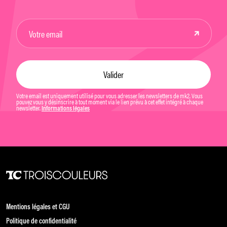
Votre email est uniquement utilisé pour vous adresser les newsletters de mk2. Vous
pouvez vous y désinscrire à tout moment via le lien prévu à cet effet intégré à chaque
newsletter.
Informations légales
Mentions légales et CGU
Politique de confidentialité