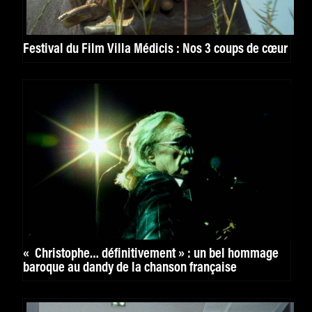
Festival du Film Villa Médicis : Nos 3 coups de cœur
« Christophe… définitivement » : un bel hommage
baroque au dandy de la chanson française