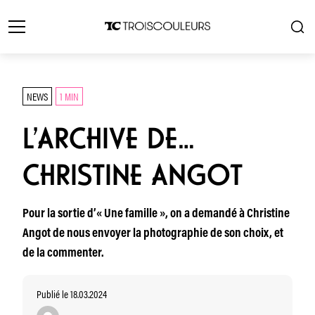
NEWS
1 MIN
L’ARCHIVE DE…
CHRISTINE ANGOT
Pour la sortie d’« Une famille », on a demandé à Christine
Angot de nous envoyer la photographie de son choix, et
de la commenter.
Publié le 18.03.2024