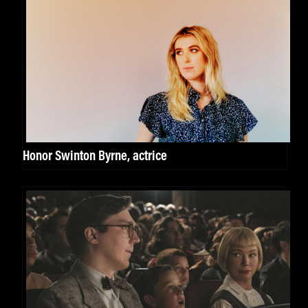
Honor Swinton Byrne, actrice