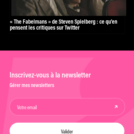
« The Fabelmans » de Steven Spielberg : ce qu’en
pensent les critiques sur Twitter
Inscrivez-vous à la newsletter
Gérer mes newsletters