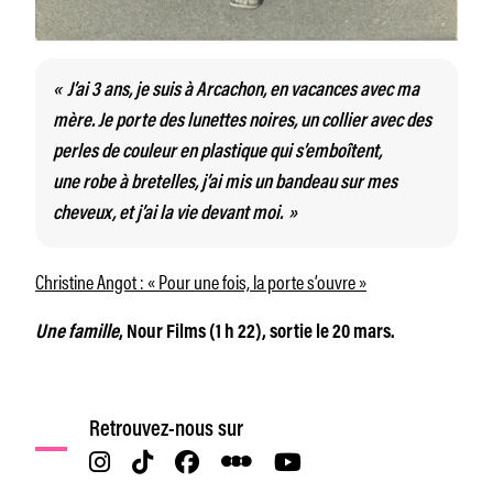
« J’ai 3 ans, je suis à Arcachon, en vacances avec ma
mère. Je porte des lunettes noires, un collier avec des
perles de couleur en plastique qui s’emboîtent,
une robe à bretelles, j’ai mis un bandeau sur mes
cheveux, et j’ai la vie devant moi. »
Christine Angot : « Pour une fois, la porte s’ouvre »
Une famille
, Nour Films (1 h 22), sortie le 20 mars.
Retrouvez-nous sur