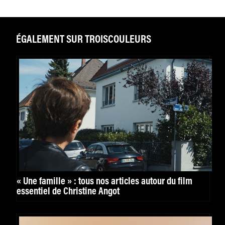
ÉGALEMENT SUR TROISCOULEURS
« Une famille » : tous nos articles autour du film
essentiel de Christine Angot