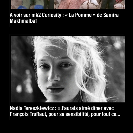
À voir sur mk2 Curiosity : « La Pomme » de Samira
Makhmalbaf
Nadia Tereszkiewicz : « J’aurais aimé dîner avec
François Truffaut, pour sa sensibilité, pour tout ce
qu’il était »