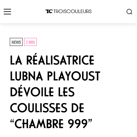
NEWS
2 MIN
LA RÉALISATRICE
LUBNA PLAYOUST
DÉVOILE LES
COULISSES DE
“CHAMBRE 999”