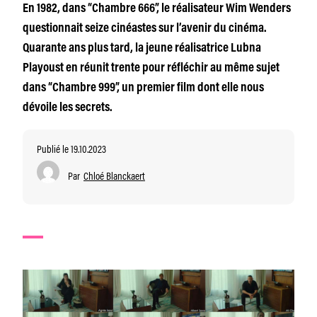
En 1982, dans “Chambre 666”, le réalisateur Wim Wenders
questionnait seize cinéastes sur l’avenir du cinéma.
Quarante ans plus tard, la jeune réalisatrice Lubna
Playoust en réunit trente pour réfléchir au même sujet
dans “Chambre 999”, un premier film dont elle nous
dévoile les secrets.
Publié le 19.10.2023
Par
Chloé Blanckaert