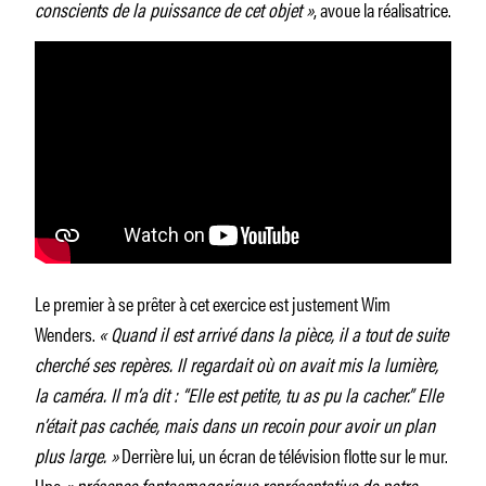
conscients de la puissance de cet objet »
, avoue la réalisatrice.
Le premier à se prêter à cet exercice est justement Wim
Wenders.
« Quand il est arrivé dans la pièce, il a tout de suite
cherché ses repères. Il regardait où on avait mis la lumière,
la caméra. Il m’a dit : “Elle est petite, tu as pu la cacher.” Elle
n’était pas cachée, mais dans un recoin pour avoir un plan
plus large. »
Derrière lui, un écran de télévision flotte sur le mur.
Une
« présence fantasmagorique représentative de notre