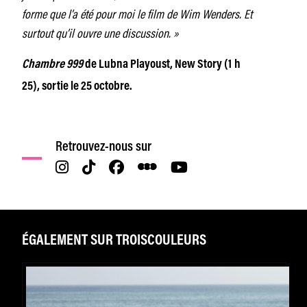
forme que l’a été pour moi le film de Wim Wenders. Et
surtout qu’il ouvre une discussion. »
Chambre 999
de Lubna Playoust, New Story (1 h
25), sortie le 25 octobre.
Retrouvez-nous sur
ÉGALEMENT SUR TROISCOULEURS