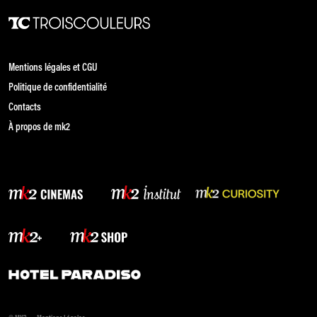
Mentions légales et CGU
Politique de confidentialité
Contacts
À propos de mk2