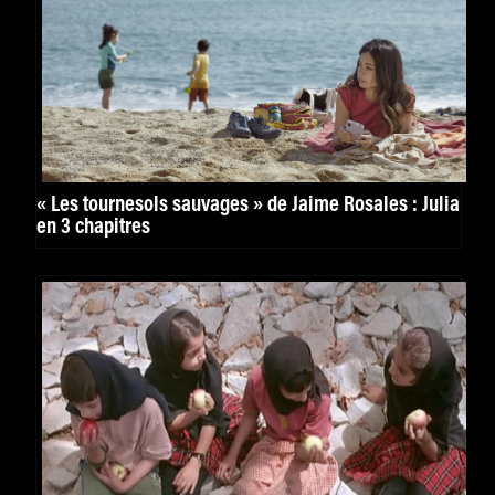
« Les tournesols sauvages » de Jaime Rosales : Julia
en 3 chapitres