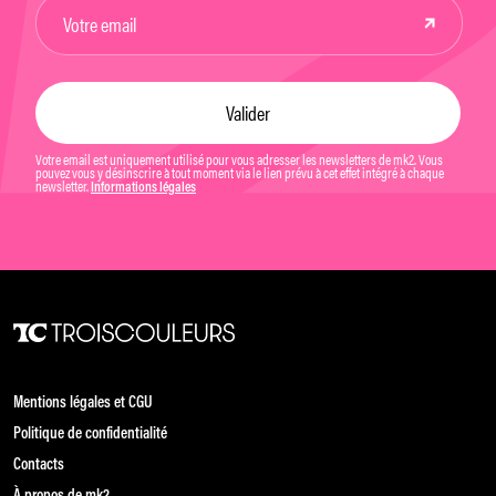
Votre email est uniquement utilisé pour vous adresser les newsletters de mk2. Vous
pouvez vous y désinscrire à tout moment via le lien prévu à cet effet intégré à chaque
newsletter.
Informations légales
Mentions légales et CGU
Politique de confidentialité
Contacts