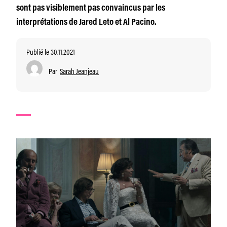
sont pas visiblement pas convaincus par les
interprétations de Jared Leto et Al Pacino.
Publié le 30.11.2021
Par
Sarah Jeanjeau