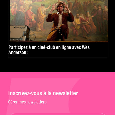
Participez à un ciné-club en ligne avec Wes
Anderson !
Inscrivez-vous à la newsletter
Gérer mes newsletters