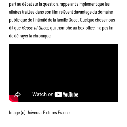
part au débat sur la question, rappelant simplement que les
affaires traitées dans son film relèvent davantage du domaine
public que de l’intimité de la famille Gucci. Quelque chose nous
dit que
House of Gucci,
qui triomphe au box-office, n’a pas fini
de défrayer la chronique.
Image (c) Universal Pictures France