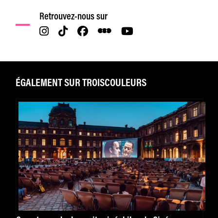
Retrouvez-nous sur
ÉGALEMENT SUR TROISCOULEURS