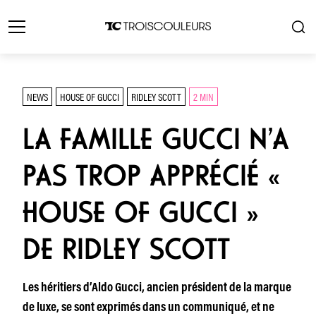
NEWS
HOUSE OF GUCCI
RIDLEY SCOTT
2 MIN
LA FAMILLE GUCCI N’A
PAS TROP APPRÉCIÉ «
HOUSE OF GUCCI »
DE RIDLEY SCOTT
Les héritiers d’Aldo Gucci, ancien président de la marque
de luxe, se sont exprimés dans un communiqué, et ne