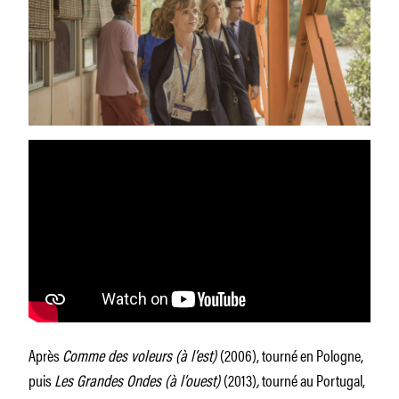
Après
Comme des voleurs (à l’est)
(2006), tourné en Pologne,
puis
Les Grandes Ondes (à l’ouest)
(2013)
,
tourné au Portugal,