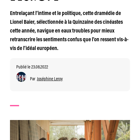
Entrelaçant l’intime et le politique, cette dramédie de
Lionel Baier, sélectionnée à la Quinzaine des cinéastes
cette année, navigue en eaux troubles pour mieux
retranscrire les sentiments confus que l’on ressent vis-à-
vis de l’idéal européen.
Publié le 23.08.2022
Par
Joséphine Leroy