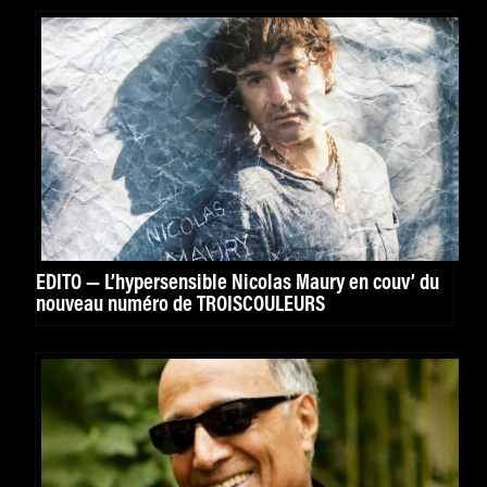
EDITO — L’hypersensible Nicolas Maury en couv’ du
nouveau numéro de TROISCOULEURS