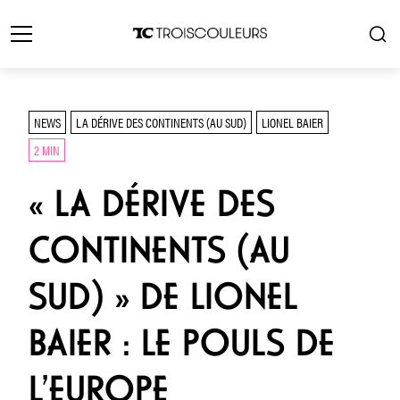
NEWS
LA DÉRIVE DES CONTINENTS (AU SUD)
LIONEL BAIER
2 MIN
« LA DÉRIVE DES
CONTINENTS (AU
SUD) » DE LIONEL
BAIER : LE POULS DE
L’EUROPE