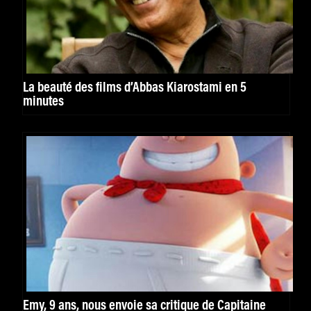
La beauté des films d’Abbas Kiarostami en 5
minutes
Emy, 9 ans, nous envoie sa critique de Capitaine