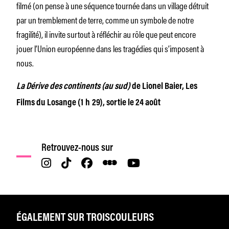
filmé (on pense à une séquence tournée dans un village détruit
par un tremblement de terre, comme un symbole de notre
fragilité), il invite surtout à réfléchir au rôle que peut encore
jouer l’Union européenne dans les tragédies qui s’imposent à
nous.
La Dérive des continents (au sud)
de Lionel Baier, Les
Films du Losange (1 h 29), sortie le 24 août
Retrouvez-nous sur
ÉGALEMENT SUR TROISCOULEURS