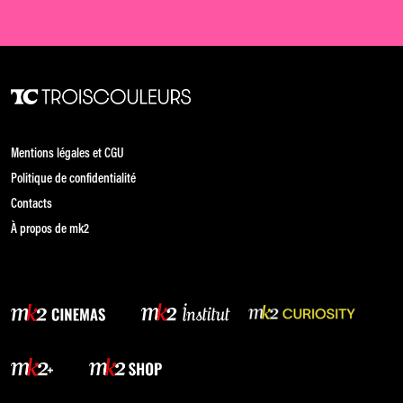
Mentions légales et CGU
Politique de confidentialité
Contacts
À propos de mk2