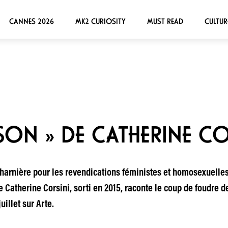
CANNES 2026
MK2 CURIOSITY
MUST READ
CULTUR
ISON » DE CATHERINE CO
charnière pour les revendications féministes et homosexuelles
Catherine Corsini, sorti en 2015, raconte le coup de foudre
uillet sur Arte.