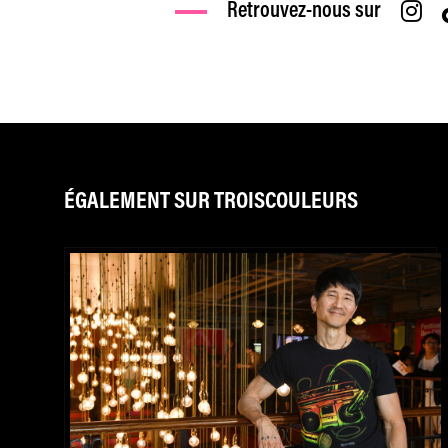
Retrouvez-nous sur
ÉGALEMENT SUR TROISCOULEURS