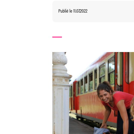
Publié le 11.07.2022