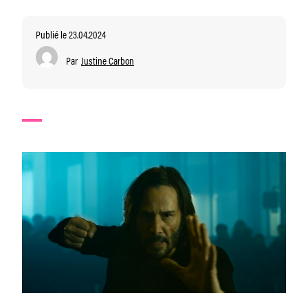
Publié le 23.04.2024
Par
Justine Carbon