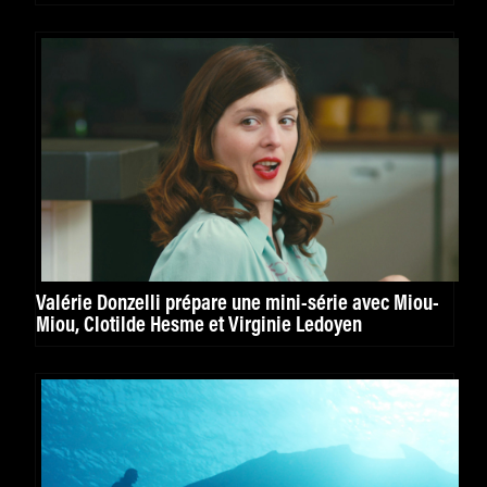
Valérie Donzelli prépare une mini-série avec Miou-
Miou, Clotilde Hesme et Virginie Ledoyen