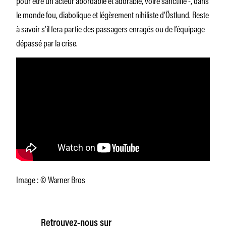
le monde fou, diabolique et légèrement nihiliste d’Östlund. Reste
à savoir s’il fera partie des passagers enragés ou de l’équipage
dépassé par la crise.
Image : © Warner Bros
Retrouvez-nous sur