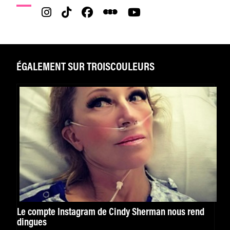
ÉGALEMENT SUR TROISCOULEURS
Le compte Instagram de Cindy Sherman nous rend
dingues