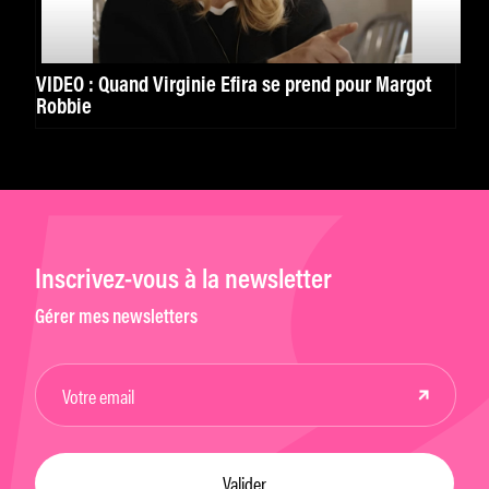
VIDÉO : Quand Virginie Efira se prend pour Margot
Robbie
Inscrivez-vous à la newsletter
Gérer mes newsletters