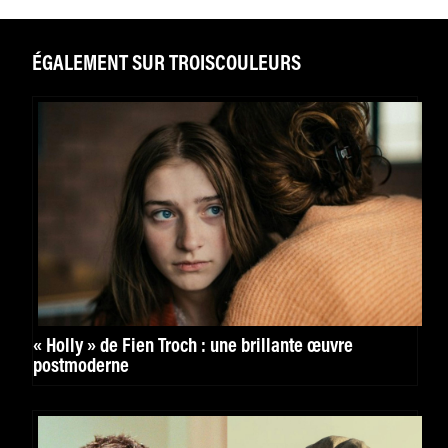
ÉGALEMENT SUR TROISCOULEURS
« Holly » de Fien Troch : une brillante œuvre
postmoderne