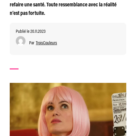
refaire une santé. Toute ressemblance avec la réalité
n’est pas fortuite.
Publié le 20.11.2023
Par
TroisCouleurs