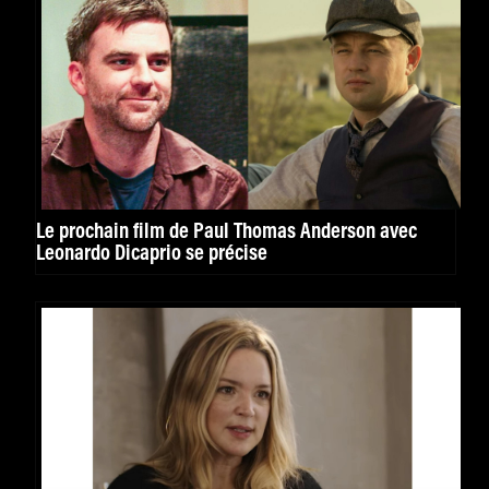
Le prochain film de Paul Thomas Anderson avec
Leonardo Dicaprio se précise