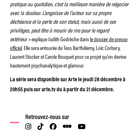
pratique au quotidien, c’est la meilleure manière de négocier
avec la douleur. L’angoisse de l’acteur sur sa propre
déchéance et la perte de son statut, mais aussi de ses
privilèges, peut être à mourir de rire pour le regard
extérieur »
explique Judith Godrèche dans
le dossier de presse
officiel
. Elle sera entourée de Tess Barthélemy, Loïc Corbery,
Laurent Stocker et Carole Bouquet pour ce projet qu’on devine
hautement psychanalytique et glamour.
La série sera disponible sur Arte le jeudi 28 décembre à
20h55 puis sur arte.tv du à partir du 21 décembre.
Retrouvez-nous sur