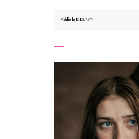
Publié le 01.03.2024