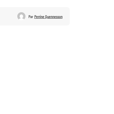
Par
Perrine Quennesson