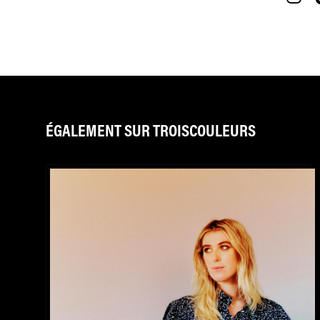
ÉGALEMENT SUR TROISCOULEURS