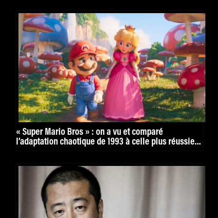
« Super Mario Bros » : on a vu et comparé
l’adaptation chaotique de 1993 à celle plus réussie
de 2023