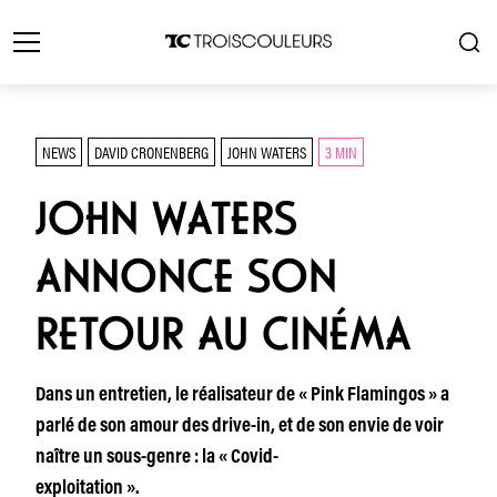
NEWS
DAVID CRONENBERG
JOHN WATERS
3 MIN
JOHN WATERS
ANNONCE SON
RETOUR AU CINÉMA
Dans un entretien, le réalisateur de « Pink Flamingos » a
parlé de son amour des drive-in, et de son envie de voir
naître un sous-genre : la « Covid-
exploitation ».