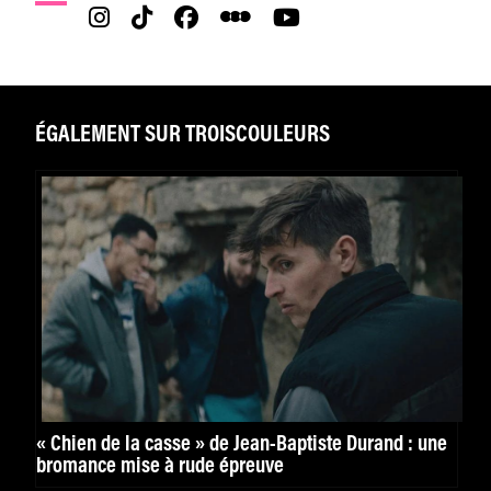
ÉGALEMENT SUR TROISCOULEURS
« Chien de la casse » de Jean-Baptiste Durand : une
bromance mise à rude épreuve