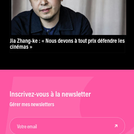
Jia Zhang-ke : « Nous devons à tout prix défendre les
cinémas »
Inscrivez-vous à la newsletter
Gérer mes newsletters