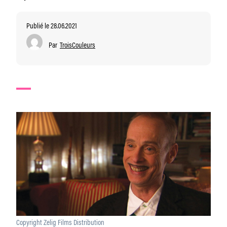
Publié le 28.06.2021
Par
TroisCouleurs
Copyright Zelig Films Distribution