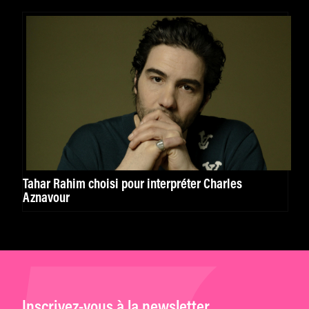
Tahar Rahim choisi pour interpréter Charles
Aznavour
Inscrivez-vous à la newsletter