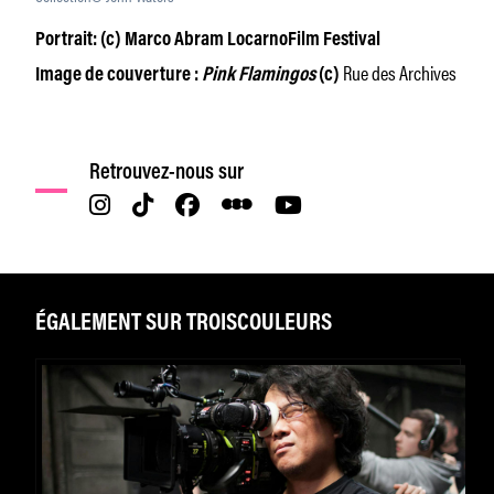
Portrait: (c) Marco Abram LocarnoFilm Festival
Rue des Archives
Image de couverture :
Pink Flamingos
(c)
Retrouvez-nous sur
ÉGALEMENT SUR TROISCOULEURS