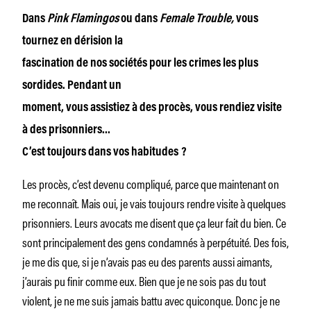
Dans
Pink Flamingos
ou dans
Female Trouble,
vous
tournez en dérision la
fascination de nos sociétés pour les crimes les plus
sordides. Pendant un
moment, vous assistiez à des procès, vous rendiez visite
à des prisonniers…
C’est toujours dans vos habitudes
?
Les procès, c’est devenu compliqué, parce que maintenant on
me reconnaît. Mais oui, je vais toujours rendre visite à quelques
prisonniers. Leurs avocats me disent que ça leur fait du bien. Ce
sont principalement des gens condamnés à perpétuité. Des fois,
je me dis que, si je n’avais pas eu des parents aussi aimants,
j’aurais pu finir comme eux. Bien que je ne sois pas du tout
violent, je ne me suis jamais battu avec quiconque. Donc je ne