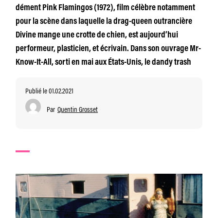
dément Pink Flamingos (1972), film célèbre notamment
pour la scène dans laquelle la drag-queen outrancière
Divine mange une crotte de chien, est aujourd’hui
performeur, plasticien, et écrivain. Dans son ouvrage Mr-
Know-It-All, sorti en mai aux États-Unis, le dandy trash
Publié le 01.02.2021
Par
Quentin Grosset