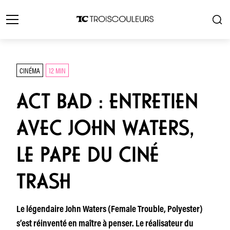
CINÉMA
12 MIN
ACT BAD : ENTRETIEN
AVEC JOHN WATERS,
LE PAPE DU CINÉ
TRASH
Le légendaire John Waters (Female Trouble, Polyester)
s’est réinventé en maître à penser. Le réalisateur du