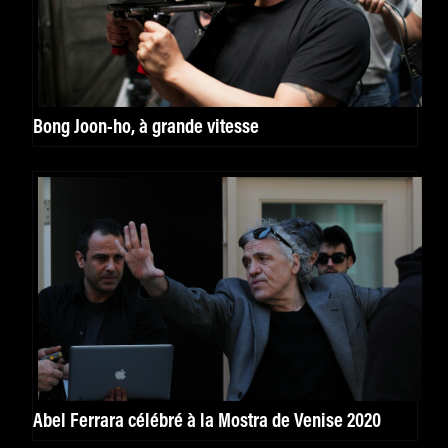
Bong Joon-ho, à grande vitesse
Abel Ferrara célébré à la Mostra de Venise 2020