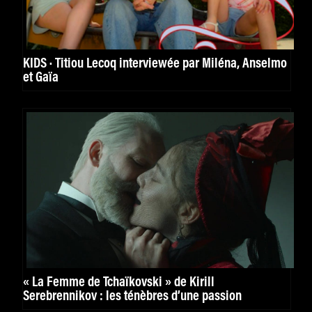
KIDS · Titiou Lecoq interviewée par Miléna, Anselmo
et Gaïa
« La Femme de Tchaïkovski » de Kirill
Serebrennikov : les ténèbres d’une passion