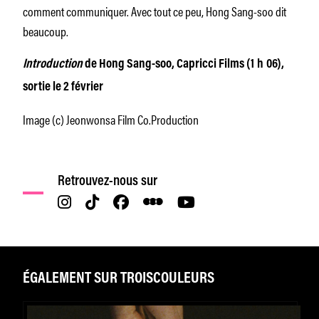
comment communiquer. Avec tout ce peu, Hong Sang-soo dit
beaucoup.
Introduction
de Hong Sang-soo, Capricci Films (1 h 06),
sortie le 2 février
Image (c) Jeonwonsa Film Co.Production
Retrouvez-nous sur
ÉGALEMENT SUR TROISCOULEURS