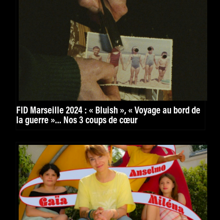
FID Marseille 2024 : « Bluish », « Voyage au bord de
la guerre »… Nos 3 coups de cœur