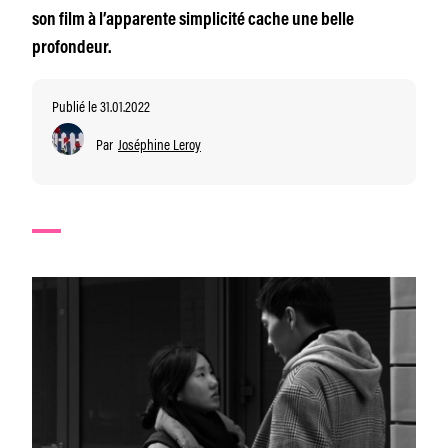
son film à l’apparente simplicité cache une belle
profondeur.
Publié le 31.01.2022
Par
Joséphine Leroy