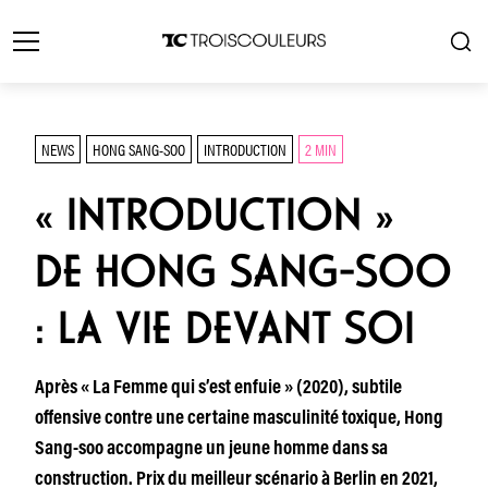
NEWS
HONG SANG-SOO
INTRODUCTION
2 MIN
« INTRODUCTION »
DE HONG SANG-SOO
: LA VIE DEVANT SOI
Après « La Femme qui s’est enfuie » (2020), subtile
offensive contre une certaine masculinité toxique, Hong
Sang-soo accompagne un jeune homme dans sa
construction. Prix du meilleur scénario à Berlin en 2021,