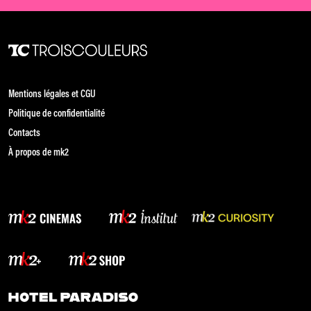
Mentions légales et CGU
Politique de confidentialité
Contacts
À propos de mk2