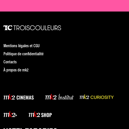
Mentions légales et CGU
Politique de confidentialité
Contacts
À propos de mk2