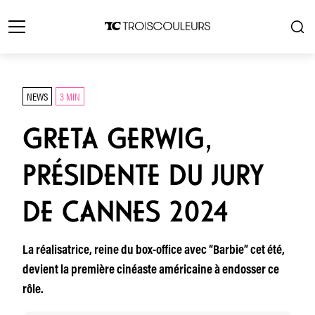
NEWS
3 MIN
GRETA GERWIG,
PRÉSIDENTE DU JURY
DE CANNES 2024
La réalisatrice, reine du box-office avec “Barbie” cet été,
devient la première cinéaste américaine à endosser ce
rôle.