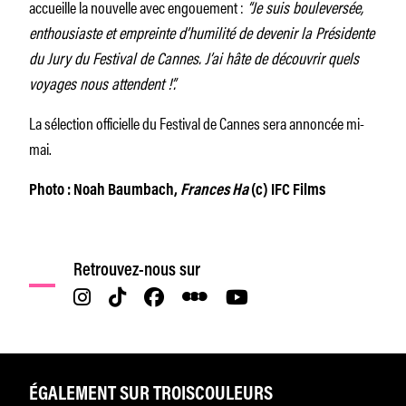
accueille la nouvelle avec engouement :
“Je suis bouleversée,
enthousiaste et empreinte d’humilité de devenir la Présidente
du Jury du Festival de Cannes. J’ai hâte de découvrir quels
voyages nous attendent !”.
La sélection officielle du Festival de Cannes sera annoncée mi-
mai.
Photo : Noah Baumbach,
Frances Ha
(c) IFC Films
Retrouvez-nous sur
ÉGALEMENT SUR TROISCOULEURS