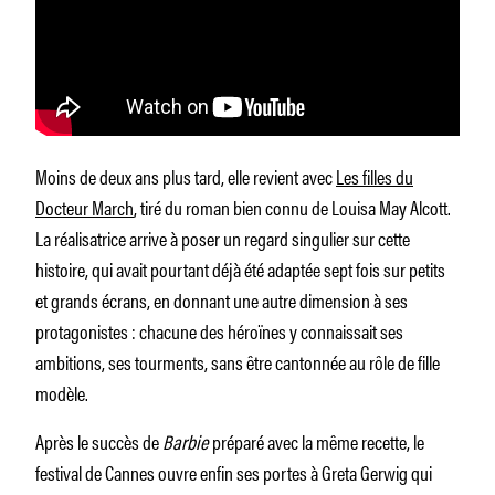
Moins de deux ans plus tard, elle revient avec
Les filles du
Docteur March
, tiré du roman bien connu de Louisa May Alcott.
La réalisatrice arrive à poser un regard singulier sur cette
histoire, qui avait pourtant déjà été adaptée sept fois sur petits
et grands écrans, en donnant une autre dimension à ses
protagonistes : chacune des héroïnes y connaissait ses
ambitions, ses tourments, sans être cantonnée au rôle de fille
modèle.
Après le succès de
Barbie
préparé avec la même recette, le
festival de Cannes ouvre enfin ses portes à Greta Gerwig qui