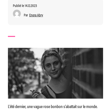
Publié le 14.12.2023
Par
Enora Abry
L’été dernier, une vague rose bonbon s’abattait sur le monde.