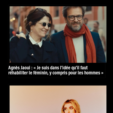
Agnès Jaoui : « Je suis dans l’idée qu’il faut
réhabiliter le féminin, y compris pour les hommes »