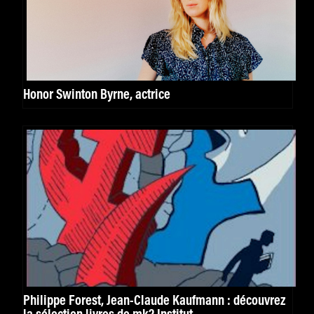
Honor Swinton Byrne, actrice
Philippe Forest, Jean-Claude Kaufmann : découvrez