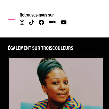
Retrouvez-nous sur
ÉGALEMENT SUR TROISCOULEURS