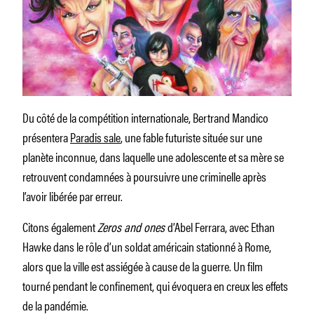
Du côté de la compétition internationale, Bertrand Mandico
présentera
Paradis sale
, une fable futuriste située sur une
planète inconnue, dans laquelle une adolescente et sa mère se
retrouvent condamnées à poursuivre une criminelle après
l’avoir libérée par erreur.
Citons également
Zeros and ones
d’Abel Ferrara, avec Ethan
Hawke dans le rôle d’un soldat américain stationné à Rome,
alors que la ville est assiégée à cause de la guerre. Un film
tourné pendant le confinement, qui évoquera en creux les effets
de la pandémie.