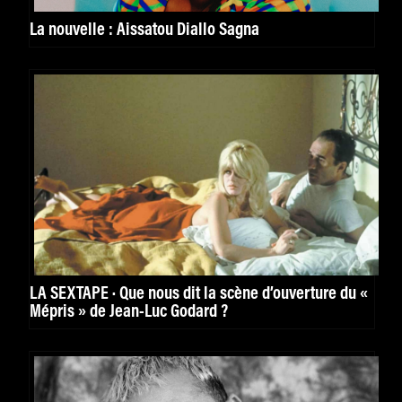
La nouvelle : Aissatou Diallo Sagna
LA SEXTAPE · Que nous dit la scène d’ouverture du «
Mépris » de Jean-Luc Godard ?