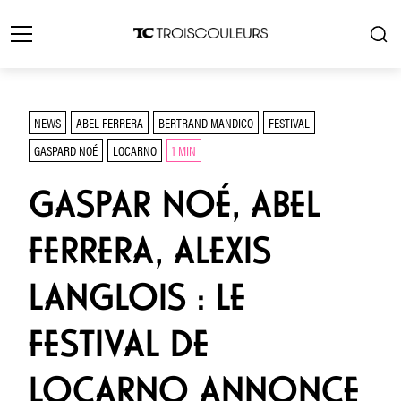
NEWS
ABEL FERRERA
BERTRAND MANDICO
FESTIVAL
GASPARD NOÉ
LOCARNO
1 MIN
GASPAR NOÉ, ABEL
FERRERA, ALEXIS
LANGLOIS : LE
FESTIVAL DE
LOCARNO ANNONCE