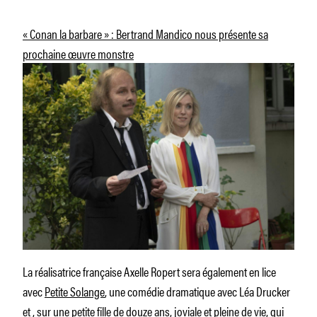
« Conan la barbare » : Bertrand Mandico nous présente sa
prochaine œuvre monstre
La réalisatrice française Axelle Ropert sera également en lice
avec
Petite Solange
, une comédie dramatique avec Léa Drucker
et , sur une petite fille de douze ans, joviale et pleine de vie, qui