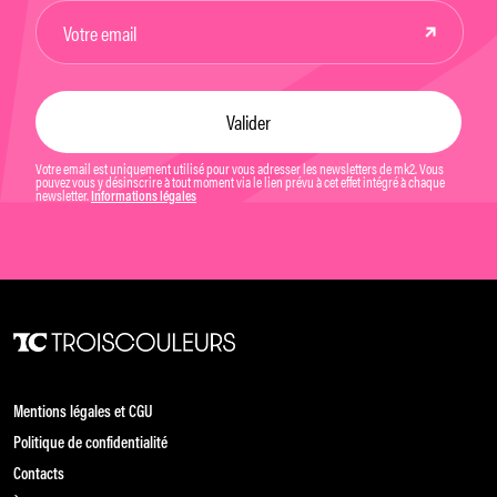
Votre email est uniquement utilisé pour vous adresser les newsletters de mk2. Vous
pouvez vous y désinscrire à tout moment via le lien prévu à cet effet intégré à chaque
newsletter.
Informations légales
Mentions légales et CGU
Politique de confidentialité
Contacts