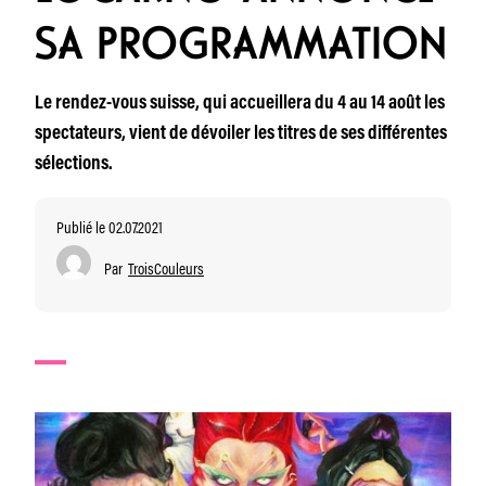
SA PROGRAMMATION
Le rendez-vous suisse, qui accueillera du 4 au 14 août les
spectateurs, vient de dévoiler les titres de ses différentes
sélections.
Publié le 02.07.2021
Par
TroisCouleurs