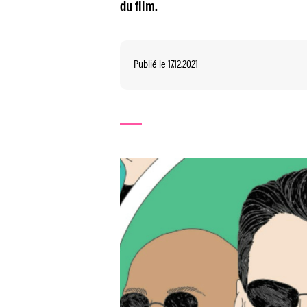
du film.
Publié le 17.12.2021