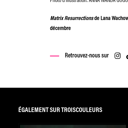
Matrix Resurrections
de Lana Wachowsk
décembre
Retrouvez-nous sur
ÉGALEMENT SUR TROISCOULEURS