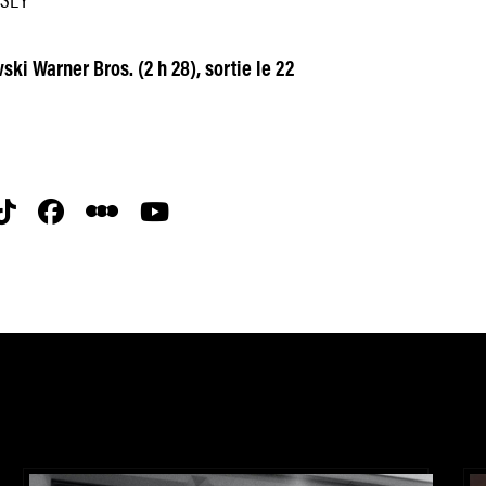
i Warner Bros. (2 h 28), sortie le 22