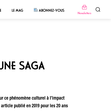
E
LE MAG
ABONNEZ-VOUS
Newsletters
 UNE SAGA
sur ce phénomène culturel à l’impact
 article publié en 2019 pour les 20 ans