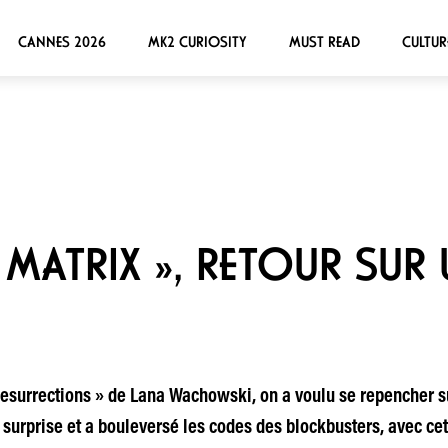
CANNES 2026
MK2 CURIOSITY
MUST READ
CULTUR
 MATRIX », RETOUR SUR
 Resurrections » de Lana Wachowski, on a voulu se repencher 
 surprise et a bouleversé les codes des blockbusters, avec cet