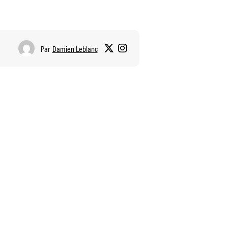
Par
Damien Leblanc