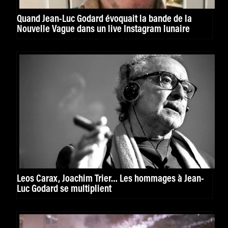
Quand Jean-Luc Godard évoquait la bande de la
Nouvelle Vague dans un live Instagram lunaire
Leos Carax, Joachim Trier… Les hommages à Jean-
Luc Godard se multiplient