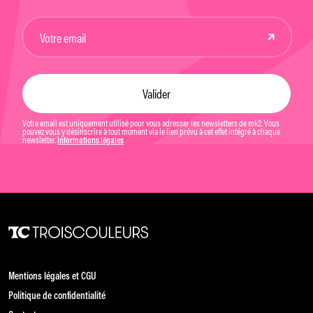
Votre email est uniquement utilisé pour vous adresser les newsletters de mk2. Vous
pouvez vous y désinscrire à tout moment via le lien prévu à cet effet intégré à chaque
newsletter.
Informations légales
Mentions légales et CGU
Politique de confidentialité