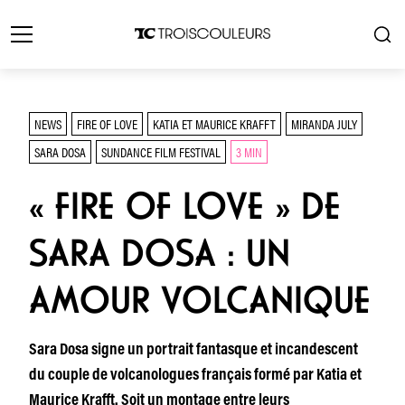
NEWS
FIRE OF LOVE
KATIA ET MAURICE KRAFFT
MIRANDA JULY
SARA DOSA
SUNDANCE FILM FESTIVAL
3 MIN
« FIRE OF LOVE » DE
SARA DOSA : UN
AMOUR VOLCANIQUE
Sara Dosa signe un portrait fantasque et incandescent
du couple de volcanologues français formé par Katia et
Maurice Krafft. Soit un montage entre leurs