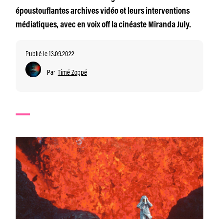
époustouflantes archives vidéo et leurs interventions
médiatiques, avec en voix off la cinéaste Miranda July.
Publié le 13.09.2022
Par
Timé Zoppé