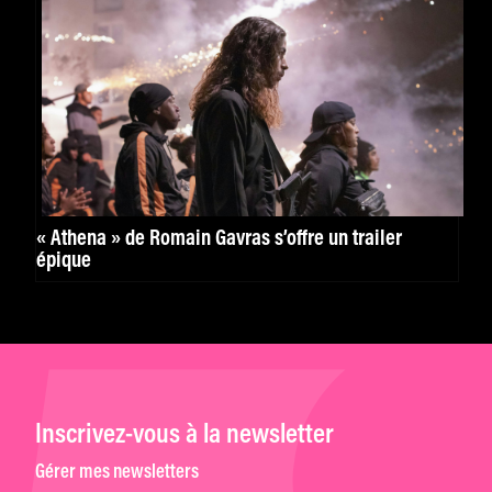
« Athena » de Romain Gavras s’offre un trailer
épique
Inscrivez-vous à la newsletter
Gérer mes newsletters