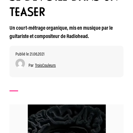
TEASER
Un court-métrage organique, mis en musique par le
guitariste et compositeur de Radiohead.
Publié le 21.06.2021
Par
TroisCouleurs