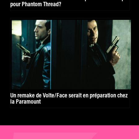
pour Phantom Thread?
Un remake de Volte/Face serait en préparation chez
la Paramount