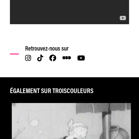
Retrouvez-nous sur
ÉGALEMENT SUR TROISCOULEURS