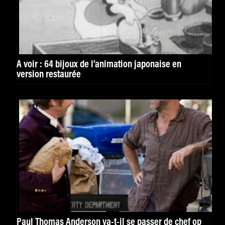
À voir : 64 bijoux de l’animation japonaise en
version restaurée
Paul Thomas Anderson va-t-il se passer de chef op