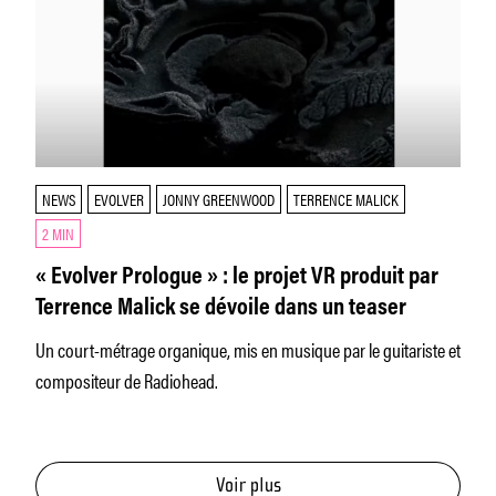
NEWS
EVOLVER
JONNY GREENWOOD
TERRENCE MALICK
2 MIN
« Evolver Prologue » : le projet VR produit par
Terrence Malick se dévoile dans un teaser
Un court-métrage organique, mis en musique par le guitariste et
compositeur de Radiohead.
Voir plus