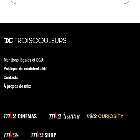
Mentions légales et CGU
Politique de confidentialité
Contacts
À propos de mk2