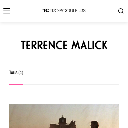
TERRENCE MALICK
Tous
(4)