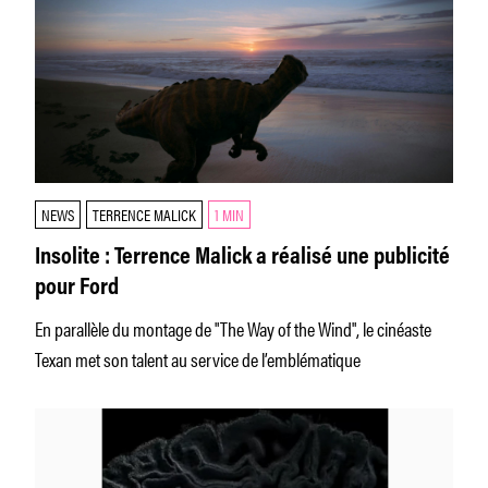
NEWS
TERRENCE MALICK
1 MIN
Insolite : Terrence Malick a réalisé une publicité
pour Ford
En parallèle du montage de "The Way of the Wind", le cinéaste
Texan met son talent au service de l’emblématique