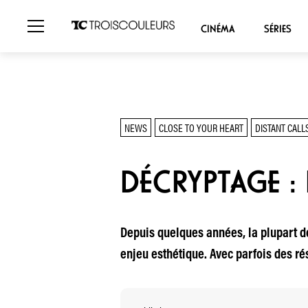
CINÉMA
SÉRIES
NEWS
CLOSE TO YOUR HEART
DISTANT CALL
DÉCRYPTAGE : 
Depuis quelques années, la plupart de
enjeu esthétique. Avec parfois des rés