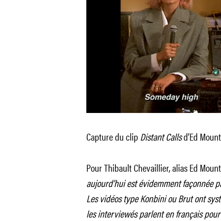
Capture du clip
Distant Calls
d’Ed Mount 
Pour Thibault Chevaillier, alias Ed Mount
aujourd’hui est évidemment façonnée par
Les vidéos type Konbini ou Brut ont sys
les interviewés parlent en français pour