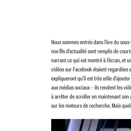
Nous sommes entrés dans l’ère du sous-t
nos fils d’actualité sont remplis de cou
narrant ce qui est montré à l’écran, et
vidéos sur Facebook étaient regardées s
expliqueront qu’il est très utile d’ajoute
aux médias sociaux – ils rendent les vidé
à arrêter de scroller en maintenant son a
sur les moteurs de recherche. Mais quel