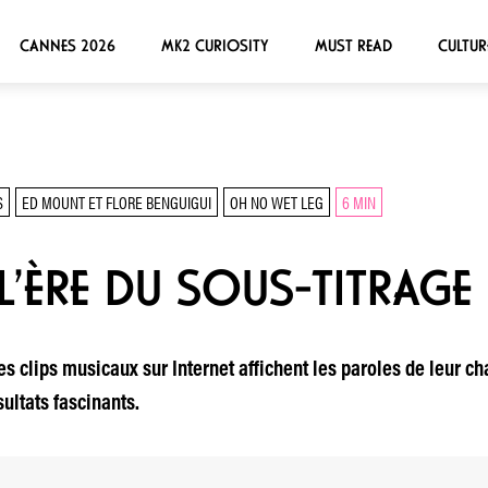
CANNES 2026
MK2 CURIOSITY
MUST READ
CULTUR
S
ED MOUNT ET FLORE BENGUIGUI
OH NO WET LEG
6 MIN
L’ÈRE DU SOUS-TITRAGE
s clips musicaux sur Internet affichent les paroles de leur ch
ultats fascinants.