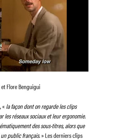
et Flore Benguigui
, «
la façon dont on regarde les clips
 les réseaux sociaux et leur ergonomie.
tématiquement des sous-titres, alors que
 un public français.
» Les derniers clips