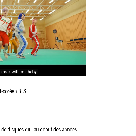
d-coréen BTS
s de disques qui, au début des années