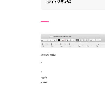
Publié le 06.04.2022