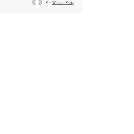
Par
Wilfried Paris