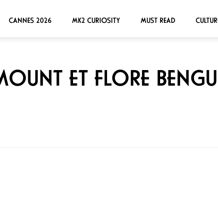
CANNES 2026
MK2 CURIOSITY
MUST READ
CULTUR
MOUNT ET FLORE BENGU