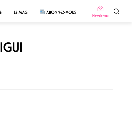
E
LE MAG
ABONNEZ-VOUS
Newsletters
IGUI