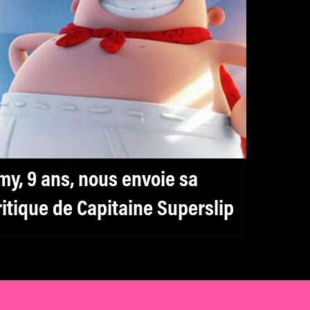
my, 9 ans, nous envoie sa
ritique de Capitaine Superslip