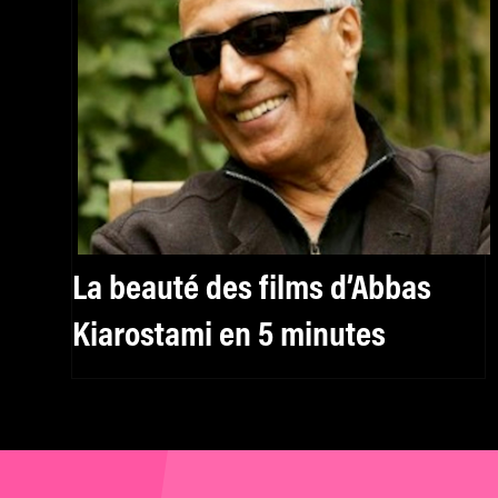
La beauté des films d’Abbas
Kiarostami en 5 minutes