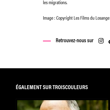
les migrations.
Image : Copyright Les Films du Losange
Retrouvez-nous sur
ÉGALEMENT SUR TROISCOULEURS