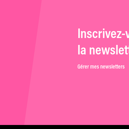
Inscrivez-
la newslet
Gérer mes newsletters