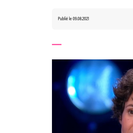
Publié le 09.08.2021