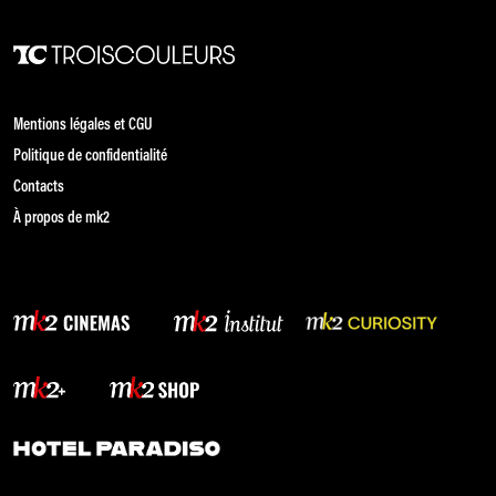
Mentions légales et CGU
Politique de confidentialité
Contacts
À propos de mk2