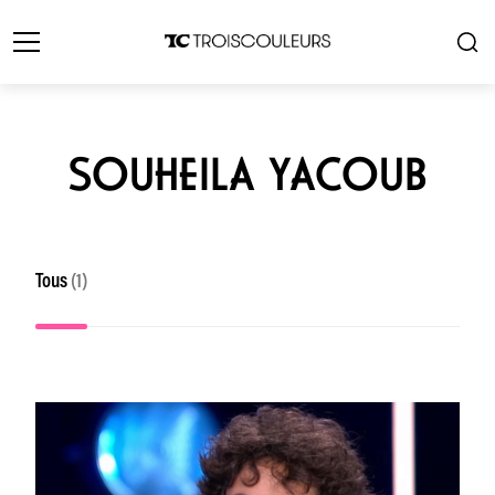
SOUHEILA YACOUB
Tous
(1)