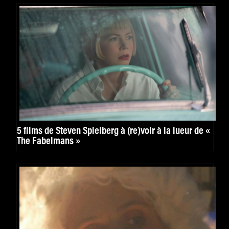
5 films de Steven Spielberg à (re)voir à la lueur de «
The Fabelmans »