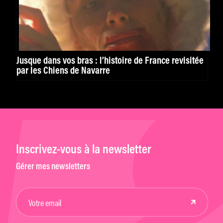
Jusque dans vos bras : l’histoire de France revisitée
par les Chiens de Navarre
Inscrivez-vous à la newsletter
Gérer mes newsletters