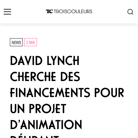
NEWS
2 MIN
DAVID LYNCH
CHERCHE DES
FINANCEMENTS POUR
UN PROJET
D’ANIMATION