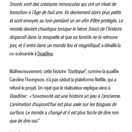
Snoots sont des créatures minuscules qui ont un rituel de
transition à l’âge de huit ans. Ils deviennent alors plus petits
et sont envoyés au loin pendant un an afin d’être protégés. Le
monde devient chaotique lorsque le héros Snoot de l’histoire
disparaît dans la moquette et que sa famille ne le retrouve
pas, et il entre dans un monde fou et magnifique
”, a détaillé la
co-scénariste à
Deadline
.
Malheureusement, cette histoire
“loufoque”
, comme la qualifie
Caroline Thompson, n’a pas séduit la plateforme Netflix, qui a
refusé le projet. Un rejet que le réalisateur explique ainsi à
Deadline
:
«
Snootworld
est une histoire un peu à l’ancienne.
L’animation d’aujourd’hui est plus axée sur les blagues de
surface. Le monde a changé et il est plus facile de dire non
que de dire oui.”