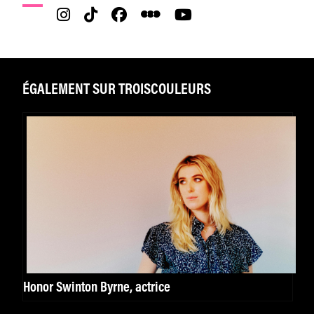
ÉGALEMENT SUR TROISCOULEURS
Honor Swinton Byrne, actrice