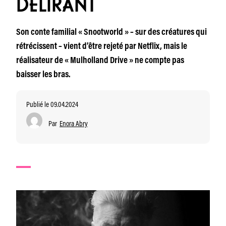
DÉLIRANT
Son conte familial « Snootworld » – sur des créatures qui
rétrécissent – vient d’être rejeté par Netflix, mais le
réalisateur de « Mulholland Drive » ne compte pas
baisser les bras.
Publié le 09.04.2024
Par
Enora Abry