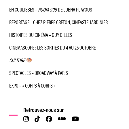
EN COULISSES –
ROOM 999
DE LUBNA PLAYOUST
REPORTAGE – CHEZ PIERRE CRETON, CINÉASTE-JARDINIER
HISTOIRES DU CINÉMA – GUY GILLES
CINEMASCOPE : LES SORTIES DU 4 AU 25 OCTOBRE
CULTURE
SPECTACLES – BROADWAY À PARIS
EXPO – « CORPS À CORPS »
Retrouvez-nous sur