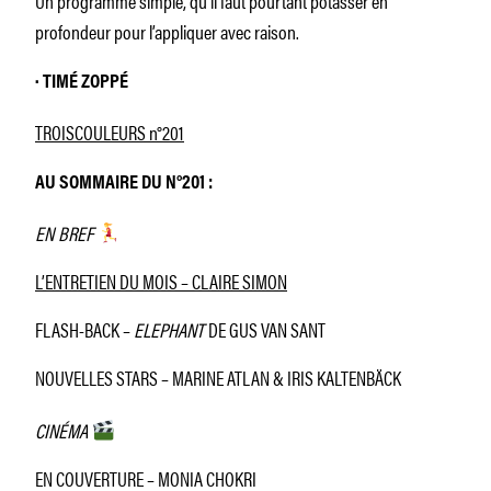
profondeur pour l’appliquer avec raison.
· TIMÉ ZOPPÉ
TROISCOULEURS n°201
AU SOMMAIRE DU N°201 :
EN BREF
L’ENTRETIEN DU MOIS – CLAIRE SIMON
FLASH-BACK –
ELEPHANT
DE GUS VAN SANT
NOUVELLES STARS – MARINE ATLAN & IRIS KALTENBÄCK
CINÉMA
EN COUVERTURE – MONIA CHOKRI