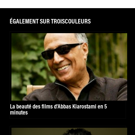
ÉGALEMENT SUR TROISCOULEURS
La beauté des films d’Abbas Kiarostami en 5
minutes