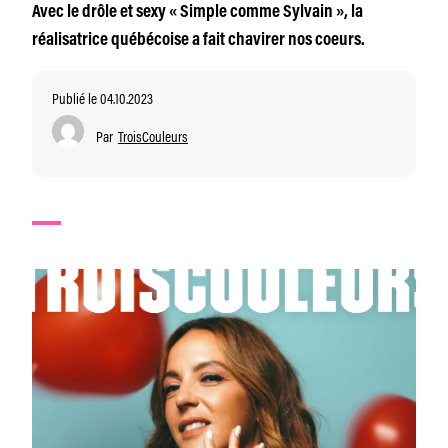
Avec le drôle et sexy « Simple comme Sylvain », la
réalisatrice québécoise a fait chavirer nos coeurs.
Publié le 04.10.2023
Par
TroisCouleurs