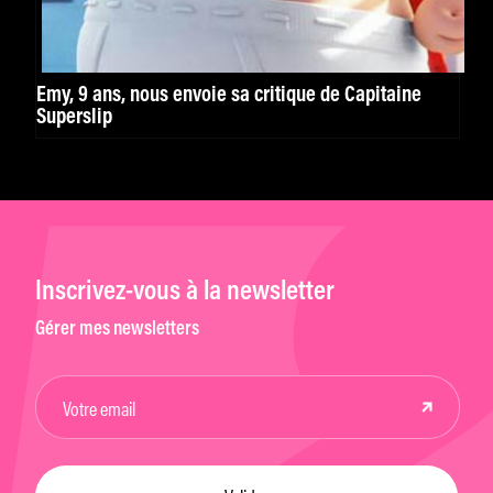
Emy, 9 ans, nous envoie sa critique de Capitaine
Superslip
Inscrivez-vous à la newsletter
Gérer mes newsletters