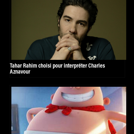
Tahar Rahim choisi pour interpréter Charles
Aznavour