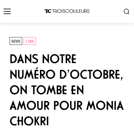
NEWS
3 MIN
DANS NOTRE
NUMÉRO D’OCTOBRE,
ON TOMBE EN
AMOUR POUR MONIA
CHOKRI