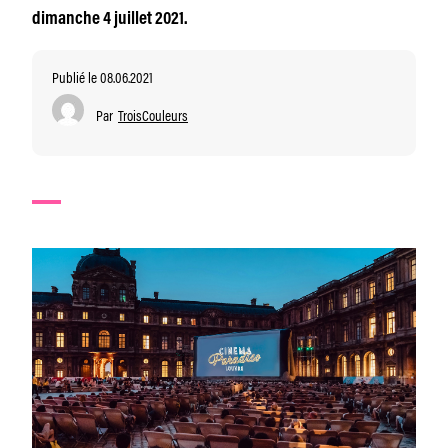
dimanche 4 juillet 2021.
Publié le 08.06.2021
Par
TroisCouleurs