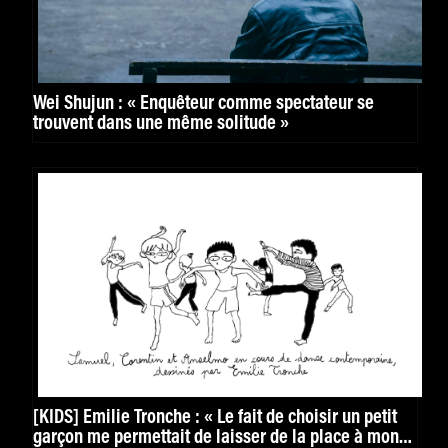
Wei Shujun : « Enquêteur comme spectateur se
trouvent dans une même solitude »
[KIDS] Émilie Tronche : « Le fait de choisir un petit
garçon me permettait de laisser de la place à mon