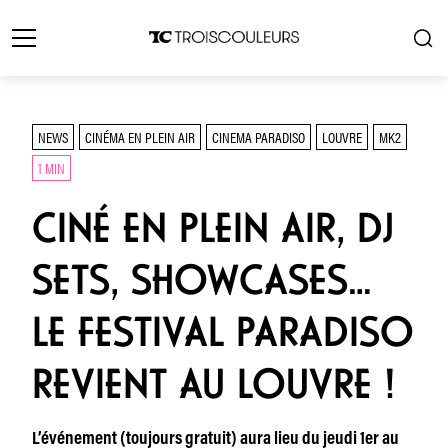
NEWS
CINÉMA EN PLEIN AIR
CINEMA PARADISO
LOUVRE
MK2
1 MIN
CINÉ EN PLEIN AIR, DJ
SETS, SHOWCASES…
LE FESTIVAL PARADISO
REVIENT AU LOUVRE !
L’événement (toujours gratuit) aura lieu du jeudi 1er au