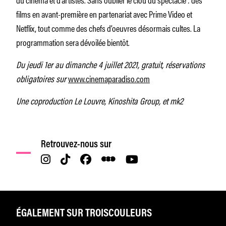
films en avant-première en partenariat avec Prime Video et
Netflix, tout comme des chefs d’oeuvres désormais cultes. La
programmation sera dévoilée bientôt.
Du jeudi 1er au dimanche 4 juillet 2021, gratuit, réservations
obligatoires sur
www.cinemaparadiso.com
Une coproduction Le Louvre, Kinoshita Group, et mk2
Retrouvez-nous sur
ÉGALEMENT SUR TROISCOULEURS