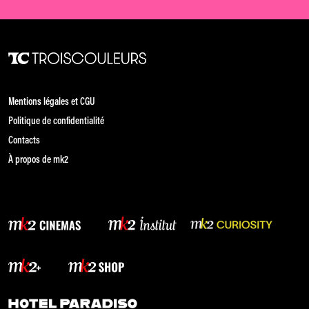
Mentions légales et CGU
Politique de confidentialité
Contacts
À propos de mk2