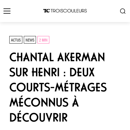
ACTUS
NEWS
2 MIN
CHANTAL AKERMAN
SUR HENRI : DEUX
COURTS-MÉTRAGES
MÉCONNUS À
DÉCOUVRIR