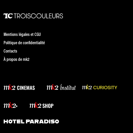
Mentions légales et CGU
Politique de confidentialité
Contacts
À propos de mk2