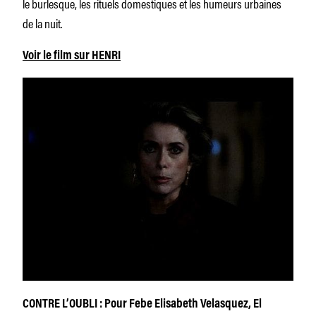
le burlesque, les rituels domestiques et les humeurs urbaines
de la nuit.
Voir le film sur HENRI
CONTRE L’OUBLI : Pour Febe Elisabeth Velasquez, El