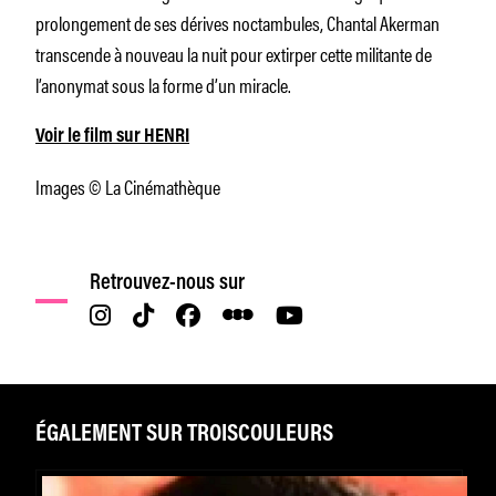
prolongement de ses dérives noctambules, Chantal Akerman
transcende à nouveau la nuit pour extirper cette militante de
l’anonymat sous la forme d’un miracle.
Voir le film sur HENRI
Images © La Cinémathèque
Retrouvez-nous sur
ÉGALEMENT SUR TROISCOULEURS