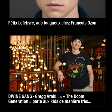
Félix Lefebvre, ado fougueux chez François Ozon
DIVINE GANG · Gregg Araki : « « The Doom
Generation » parle aux kids de manière très
puissante. »