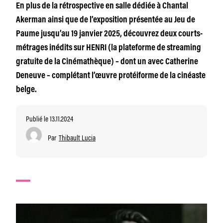
En plus de la rétrospective en salle dédiée à Chantal
Akerman ainsi que de l’exposition présentée au Jeu de
Paume jusqu’au 19 janvier 2025, découvrez deux courts-
métrages inédits sur HENRI (la plateforme de streaming
gratuite de la Cinémathèque) – dont un avec Catherine
Deneuve – complétant l’œuvre protéiforme de la cinéaste
belge.
Publié le 13.11.2024
Par
Thibault Lucia