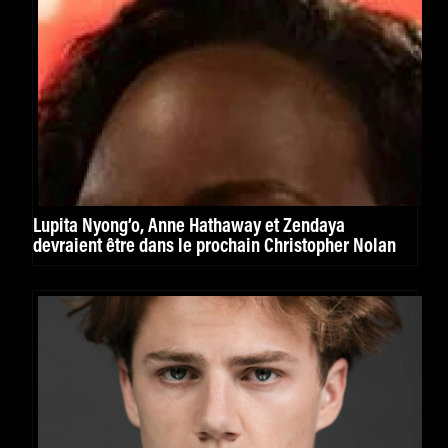
Lupita Nyong’o, Anne Hathaway et Zendaya
devraient être dans le prochain Christopher Nolan