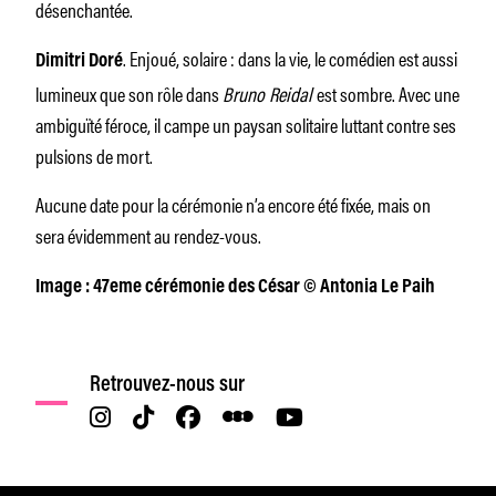
désenchantée.
. Enjoué, solaire : dans la vie, le comédien est aussi
Dimitri Doré
lumineux que son rôle dans
Bruno Reidal
est sombre. Avec une
ambiguïté féroce, il campe un paysan solitaire luttant contre ses
pulsions de mort.
Aucune date pour la cérémonie n’a encore été fixée, mais on
sera évidemment au rendez-vous.
Image : 47eme cérémonie des César © Antonia Le Paih
Retrouvez-nous sur