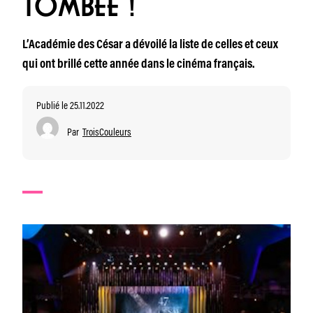
TOMBÉE !
L’Académie des César a dévoilé la liste de celles et ceux
qui ont brillé cette année dans le cinéma français.
Publié le 25.11.2022
Par
TroisCouleurs