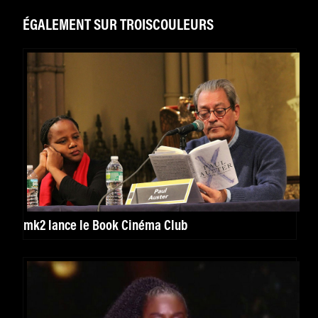
ÉGALEMENT SUR TROISCOULEURS
mk2 lance le Book Cinéma Club