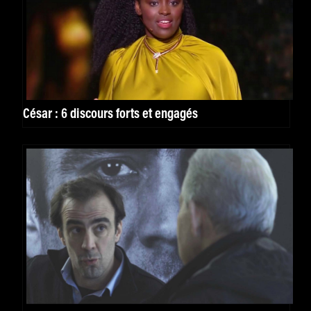
César : 6 discours forts et engagés