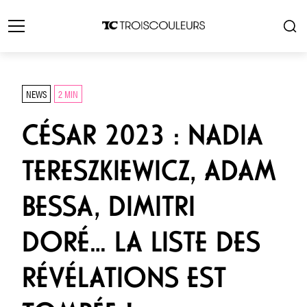
NEWS
2 MIN
CÉSAR 2023 : NADIA
TERESZKIEWICZ, ADAM
BESSA, DIMITRI
DORÉ… LA LISTE DES
RÉVÉLATIONS EST