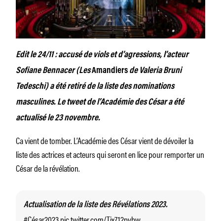
Edit le 24/11 : accusé de viols et d’agressions, l’acteur
Sofiane Bennacer (Les
Amandiers
de Valeria Bruni
Tedeschi) a été retiré de la liste des nominations
masculines. Le tweet de l’Académie des César a été
actualisé le 23 novembre.
Ca vient de tomber. L’Académie des César vient de dévoiler la
liste des actrices et acteurs qui seront en lice pour remporter un
César de la révélation.
Actualisation de la liste des Révélations 2023.
#César2023
pic.twitter.com/Tix712pvbw