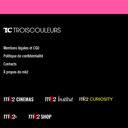
Mentions légales et CGU
Politique de confidentialité
Contacts
À propos de mk2