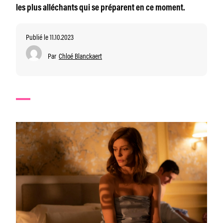
les plus alléchants qui se préparent en ce moment.
Publié le 11.10.2023
Par
Chloé Blanckaert