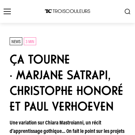
NEWS
3 MIN
ÇA TOURNE
· MARJANE SATRAPI,
CHRISTOPHE HONORÉ
ET PAUL VERHOEVEN
Une variation sur Chiara Mastroianni, un récit
d’apprentissage gothique… On fait le point sur les projets