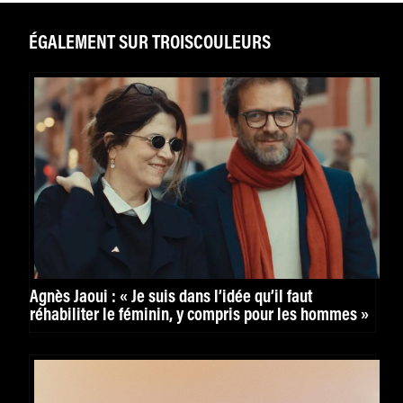
ÉGALEMENT SUR TROISCOULEURS
Agnès Jaoui : « Je suis dans l’idée qu’il faut
réhabiliter le féminin, y compris pour les hommes »