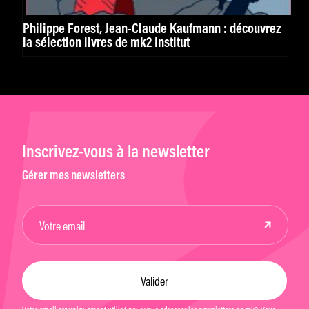
Philippe Forest, Jean-Claude Kaufmann : découvrez
la sélection livres de mk2 Institut
Inscrivez-vous à la newsletter
Gérer mes newsletters