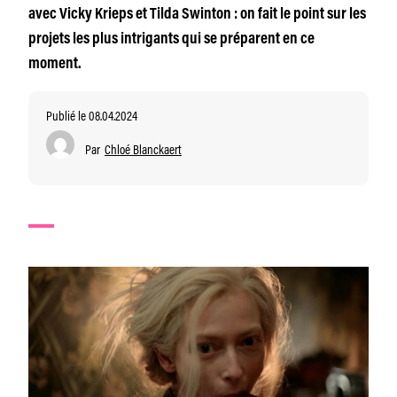
avec Vicky Krieps et Tilda Swinton : on fait le point sur les
projets les plus intrigants qui se préparent en ce
moment.
Publié le 08.04.2024
Par
Chloé Blanckaert