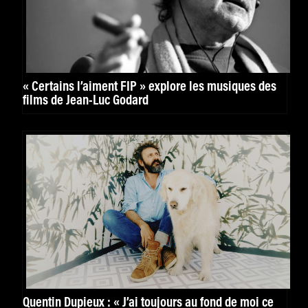
« Certains l’aiment FIP » explore les musiques des
films de Jean-Luc Godard
Quentin Dupieux : « J’ai toujours au fond de moi ce