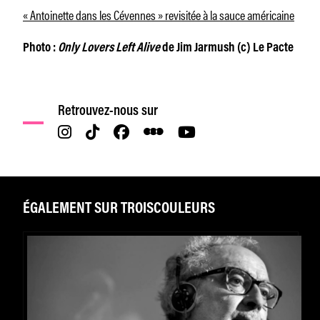
« Antoinette dans les Cévennes » revisitée à la sauce américaine
Photo :
Only Lovers Left Alive
de Jim Jarmush (c) Le Pacte
Retrouvez-nous sur
ÉGALEMENT SUR TROISCOULEURS