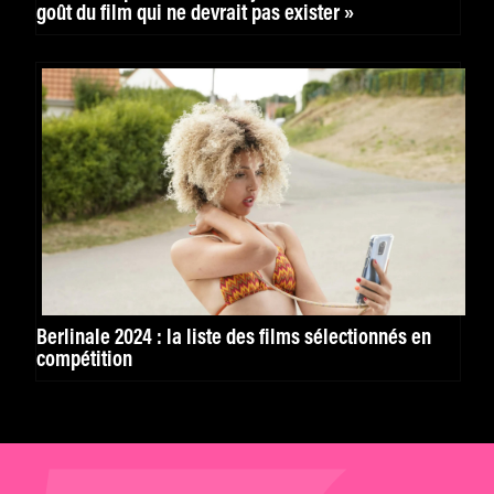
goût du film qui ne devrait pas exister »
Berlinale 2024 : la liste des films sélectionnés en
compétition