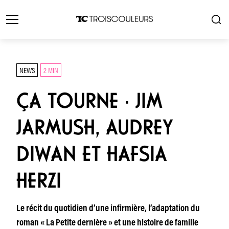
NEWS
2 MIN
ÇA TOURNE · JIM
JARMUSH, AUDREY
DIWAN ET HAFSIA
HERZI
Le récit du quotidien d’une infirmière, l’adaptation du
roman « La Petite dernière » et une histoire de famille