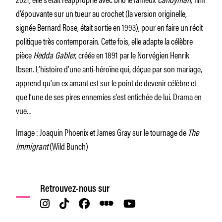
d’épouvante sur un tueur au crochet (la version originelle,
signée Bernard Rose, était sortie en 1993), pour en faire un récit
politique très contemporain. Cette fois, elle adapte la célèbre
pièce
Hedda Gabler,
créée en 1891 par le Norvégien Henrik
Ibsen. L’histoire d’une anti-héroïne qui, déçue par son mariage,
apprend qu’un ex amant est sur le point de devenir célèbre et
que l’une de ses pires ennemies s’est entichée de lui. Drama en
vue…
Image : Joaquin Phoenix et James Gray sur le tournage de
The
Immigrant
(Wild Bunch)
Retrouvez-nous sur