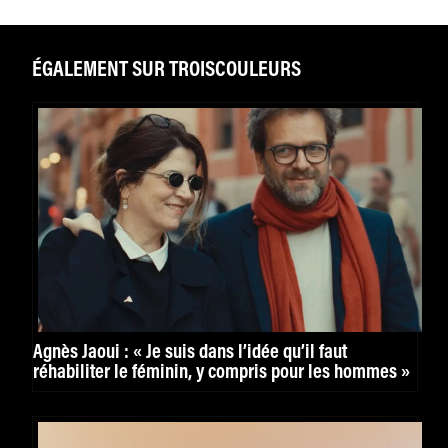
ÉGALEMENT SUR TROISCOULEURS
Agnès Jaoui : « Je suis dans l’idée qu’il faut
réhabiliter le féminin, y compris pour les hommes »