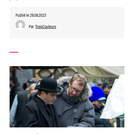
Publié le 29.08.2023
Par
TroisCouleurs