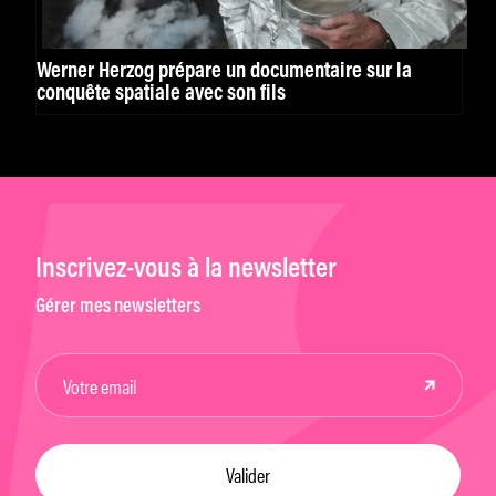
Werner Herzog prépare un documentaire sur la
conquête spatiale avec son fils
Inscrivez-vous à la newsletter
Gérer mes newsletters