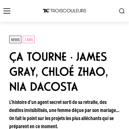
NEWS
3 MIN
ÇA TOURNE · JAMES
GRAY, CHLOÉ ZHAO,
NIA DACOSTA
L’histoire d’un agent secret sorti de sa retraite, des
destins invisibilisés, une femme déçue par son mariage…
On fait le point sur les projets les plus alléchants qui se
préparent en ce moment.