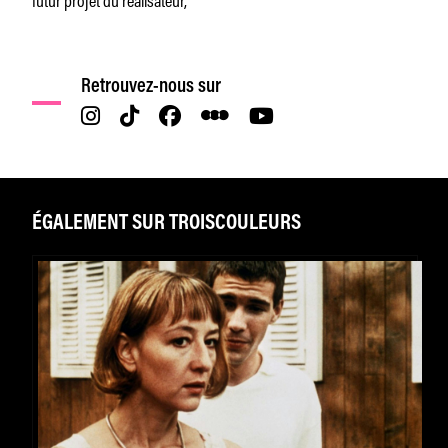
Retrouvez-nous sur
ÉGALEMENT SUR TROISCOULEURS