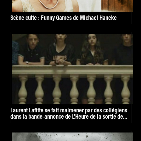
Scène culte : Funny Games de Michael Haneke
Laurent Lafitte se fait malmener par des collégiens
dans la bande-annonce de L’Heure de la sortie de
Sébastien Marnier