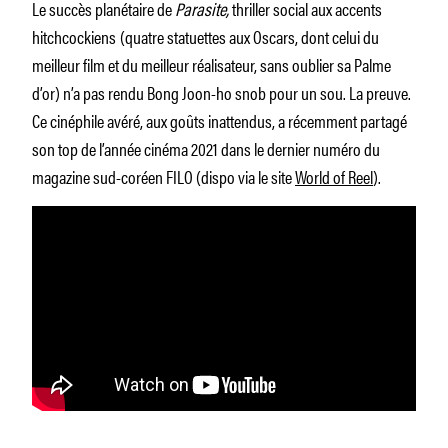
Le succès planétaire de
Parasite,
thriller social aux accents
hitchcockiens
(quatre statuettes aux Oscars, dont celui du
meilleur film et du meilleur réalisateur, sans oublier sa Palme
d’or) n’a pas rendu Bong Joon-ho snob pour un sou. La preuve.
Ce cinéphile avéré, aux goûts inattendus, a récemment partagé
son top de l’année cinéma 2021 dans le dernier numéro du
magazine sud-coréen FILO (dispo via le site
World of Reel
).