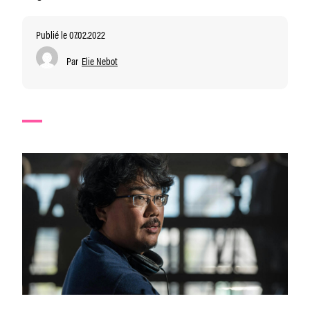
Publié le 07.02.2022
Par
Elie Nebot