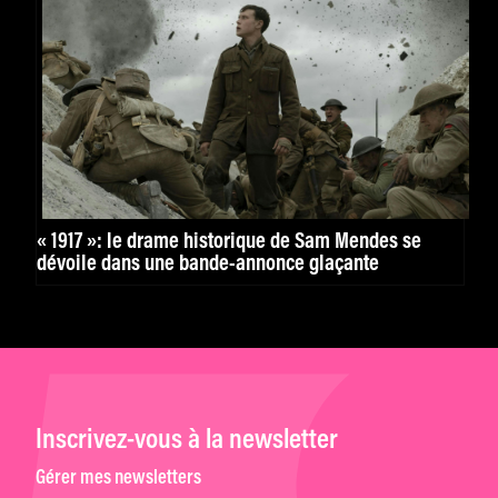
« 1917 »: le drame historique de Sam Mendes se
dévoile dans une bande-annonce glaçante
Inscrivez-vous à la newsletter
Gérer mes newsletters