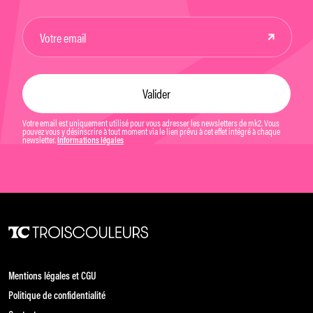
Votre email est uniquement utilisé pour vous adresser les newsletters de mk2. Vous
pouvez vous y désinscrire à tout moment via le lien prévu à cet effet intégré à chaque
newsletter.
Informations légales
Mentions légales et CGU
Politique de confidentialité