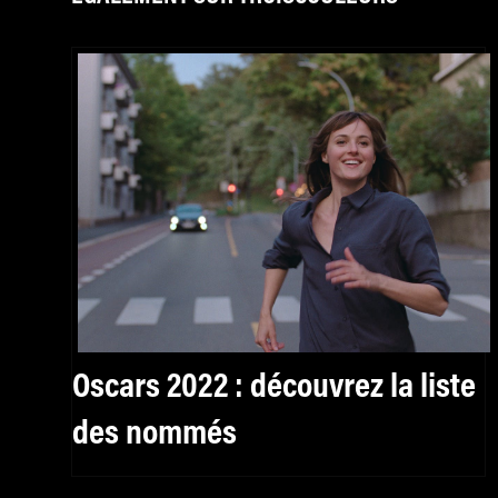
Oscars 2022 : découvrez la liste
des nommés