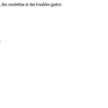
, des vendettas et des troubles gastro-
i