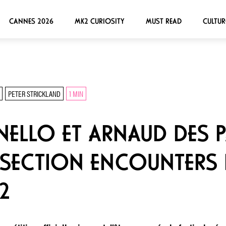
CANNES 2026
MK2 CURIOSITY
MUST READ
CULTUR
PETER STRICKLAND
1 MIN
ELLO ET ARNAUD DES P
 SECTION ENCOUNTERS 
2