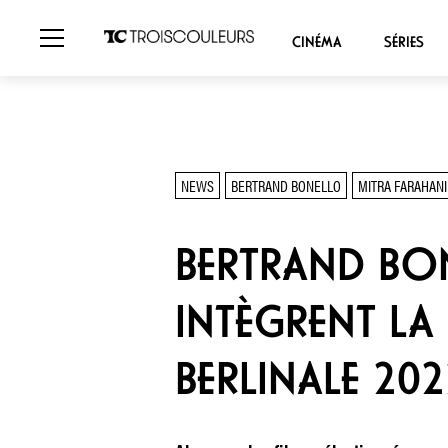
CINÉMA
SÉRIES
NEWS
BERTRAND BONELLO
MITRA FARAHANI
BERTRAND BON
INTÈGRENT LA
BERLINALE 202