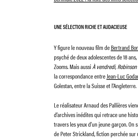
UNE SÉLECTION RICHE ET AUDACIEUSE
Y figure le nouveau film de
Bertrand Bon
psyché de deux adolescentes de 18 ans,
Zooms. Mais aussi
À vendredi, Robinson
la correspondance entre
Jean-Luc Goda
Golestan, entre la Suisse et l’Angleterre.
Le réalisateur Arnaud des Pallières vie
d’archives inédites qui retrace une hist
travers les yeux d’un jeune garçon. On 
de Peter Strickland, fiction perchée sur