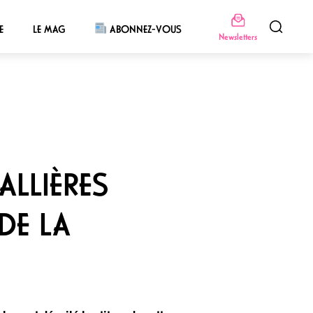
E
LE MAG
ABONNEZ-VOUS
Newsletters
ALLIÈRES
DE LA