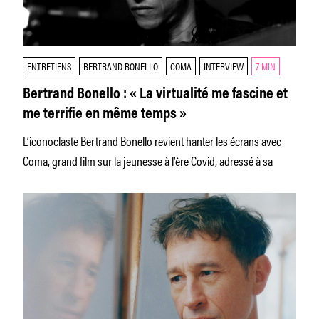
ENTRETIENS
BERTRAND BONELLO
COMA
INTERVIEW
7 MIN
Bertrand Bonello : « La virtualité me fascine et
me terrifie en même temps »
L’iconoclaste Bertrand Bonello revient hanter les écrans avec
Coma, grand film sur la jeunesse à l’ère Covid, adressé à sa