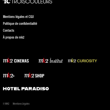
Mentions légales et CGU
Politique de confidentialité
Contacts
À propos de mk2
© MK2
Mentions Légales