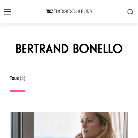
BERTRAND BONELLO
Tous
(8)