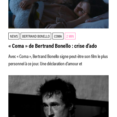
NEWS
BERTRAND BONELLO
COMA
2 MIN
« Coma » de Bertrand Bonello : crise d’ado
Avec « Coma », Bertrand Bonello signe peut-être son film le plus
personnel à ce jour. Une déclaration d'amour et