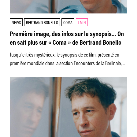
NEWS
BERTRAND BONELLO
COMA
1 MIN
Première image, des infos sur le synopsis… On
en sait plus sur « Coma » de Bertrand Bonello
Jusqu'ici très mystérieux, le synopsis de ce film, présenté en
première mondiale dans la section Encounters de la Berlinale,
dévoile