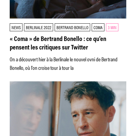
NEWS
BERLINALE 2022
BERTRAND BONELLO
COMA
3 MIN
« Coma » de Bertrand Bonello : ce qu’en
pensent les critiques sur Twitter
On a découvert hier à la Berlinale le nouvel ovni de Bertrand
Bonello, où l'on croise tour à tour la