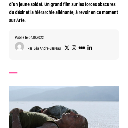
d’un jeune soldat. Un grand film sur les forces obscures
du désir et la hiérarchie aliénante, à revoir en ce moment
sur Arte.
Publié le 04.10.2022
Par
Léa André-Sarreau