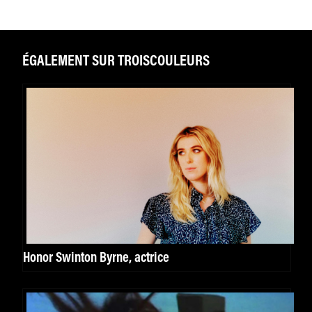
ÉGALEMENT SUR TROISCOULEURS
Honor Swinton Byrne, actrice