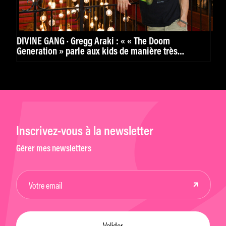
DIVINE GANG · Gregg Araki : « « The Doom
Generation » parle aux kids de manière très
puissante. »
Inscrivez-vous à la newsletter
Gérer mes newsletters