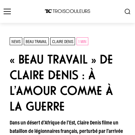
NEWS
BEAU TRAVAIL
CLAIRE DENIS
1 MIN
« BEAU TRAVAIL » DE
CLAIRE DENIS : À
L’AMOUR COMME À
LA GUERRE
Dans un désert d’Afrique de l’Est, Claire Denis filme un
bataillon de légionnaires français, perturbé par l’arrivée