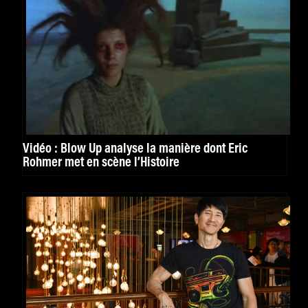
Vidéo : Blow Up analyse la manière dont Éric
Rohmer met en scène l’Histoire