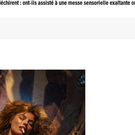
chirent : ont-ils assisté à une messe sensorielle exaltante o