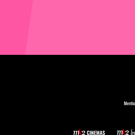
Mentio