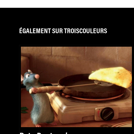
ÉGALEMENT SUR TROISCOULEURS